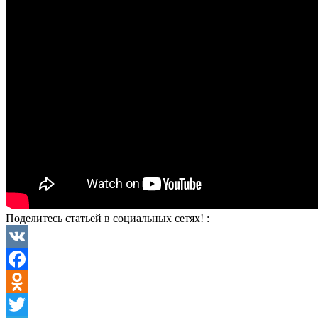
Поделитесь статьей в социальных сетях! :
VK
Facebook
Odnoklassniki