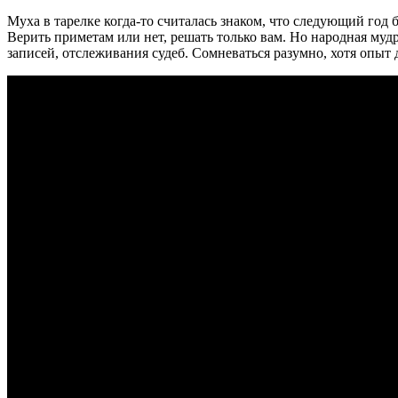
Муха в тарелке когда-то считалась знаком, что следующий год 
Верить приметам или нет, решать только вам. Но народная муд
записей, отслеживания судеб. Сомневаться разумно, хотя опыт