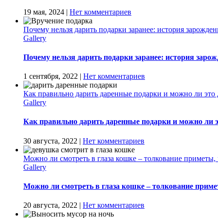
19 мая, 2024
|
Нет комментариев
Почему нельзя дарить подарки заранее: история зарожден
Gallery
Почему нельзя дарить подарки заранее: история зарож
1 сентября, 2022
|
Нет комментариев
Как правильно дарить даренные подарки и можно ли это 
Gallery
Как правильно дарить даренные подарки и можно ли э
30 августа, 2022
|
Нет комментариев
Можно ли смотреть в глаза кошке – толкование приметы, 
Gallery
Можно ли смотреть в глаза кошке – толкование примет
20 августа, 2022
|
Нет комментариев