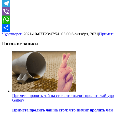
Twitter
Telegram
Viber
WhatsApp
Чудотворец
2021-10-07T23:47:54+03:00
6 октября, 2021
|
Примет
Отправить
Похожие записи
Примета пролить чай на стол: что значит пролить чай утр
Gallery
Примета пролить чай на стол: что значит пролить чай