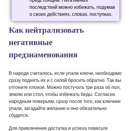
предстоящем. Негативных
последствий можно избежать, подумав
о своих действиях, словах, поступках.
Как нейтрализовать
негативные
предзнаменования
В народе считалось, если упали ключи, необходимо
сразу поднять их и с силой бросить обратно. Так вы
отгоните плохое. Можно постучать три раза об пол,
землю или стол, чтобы избежать беды. Согласно
народным поверьям, сразу после того, как ключики
упали, загадайте желание и оно обязательно
сбудется.
Для привлечения достатка и успеха повесьте