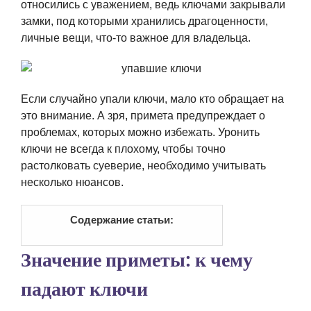
относились с уважением, ведь ключами закрывали
замки, под которыми хранились драгоценности,
личные вещи, что-то важное для владельца.
Если случайно упали ключи, мало кто обращает на
это внимание. А зря, примета предупреждает о
проблемах, которых можно избежать. Уронить
ключи не всегда к плохому, чтобы точно
растолковать суеверие, необходимо учитывать
несколько нюансов.
Содержание статьи:
Значение приметы: к чему
падают ключи