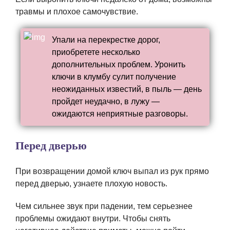
травмы и плохое самочувствие.
Упали на перекрестке дорог,
приобретете несколько
дополнительных проблем. Уронить
ключи в клумбу сулит получение
неожиданных известий, в пыль — день
пройдет неудачно, в лужу —
ожидаются неприятные разговоры.
Перед дверью
При возвращении домой ключ выпал из рук прямо
перед дверью, узнаете плохую новость.
Чем сильнее звук при падении, тем серьезнее
проблемы ожидают внутри. Чтобы снять