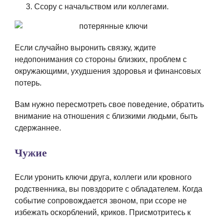
Ссору с начальством или коллегами.
Если случайно выронить связку, ждите
недопонимания со стороны близких, проблем с
окружающими, ухудшения здоровья и финансовых
потерь.
Вам нужно пересмотреть свое поведение, обратить
внимание на отношения с близкими людьми, быть
сдержаннее.
Чужие
Если уронить ключи друга, коллеги или кровного
родственника, вы повздорите с обладателем. Когда
событие сопровождается звоном, при ссоре не
избежать оскорблений, криков. Присмотритесь к