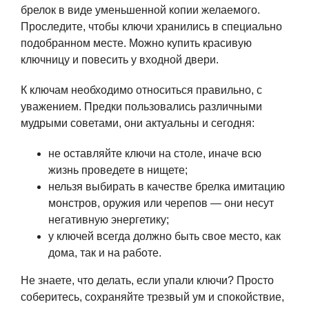
брелок в виде уменьшенной копии желаемого.
Проследите, чтобы ключи хранились в специально
подобранном месте. Можно купить красивую
ключницу и повесить у входной двери.
К ключам необходимо относиться правильно, с
уважением. Предки пользовались различными
мудрыми советами, они актуальны и сегодня:
не оставляйте ключи на столе, иначе всю
жизнь проведете в нищете;
нельзя выбирать в качестве брелка имитацию
монстров, оружия или черепов — они несут
негативную энергетику;
у ключей всегда должно быть свое место, как
дома, так и на работе.
Не знаете, что делать, если упали ключи? Просто
соберитесь, сохраняйте трезвый ум и спокойствие,