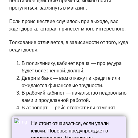
негативное действие приметы, можно пойти
прогуляться, заглянуть в магазин.
Если происшествие случилось при выходе, вас
ждет дорога, которая принесет много интересного.
Толкование отличается, в зависимости от того, куда
ведут двери:
В поликлинику, кабинет врача — процедура
будет болезненной, долгой.
Двери в банк — вам откажут в кредите или
ожидаются финансовые трудности.
В рабочий кабинет — начальство недовольно
вами и проделанной работой.
В аэропорт — рейс отложат или отменят.
Не стоит отчаиваться, если упали
ключи. Поверье предупреждает о