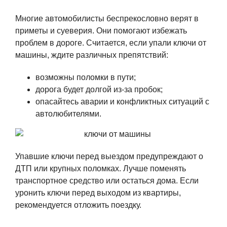
Многие автомобилисты беспрекословно верят в
приметы и суеверия. Они помогают избежать
проблем в дороге. Считается, если упали ключи от
машины, ждите различных препятствий:
возможны поломки в пути;
дорога будет долгой из-за пробок;
опасайтесь аварии и конфликтных ситуаций с
автолюбителями.
Упавшие ключи перед выездом предупреждают о
ДТП или крупных поломках. Лучше поменять
транспортное средство или остаться дома. Если
уронить ключи перед выходом из квартиры,
рекомендуется отложить поездку.