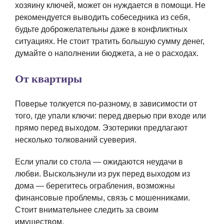
хозяину ключей, может он нуждается в помощи. Не
рекомендуется выводить собеседника из себя,
будьте доброжелательны даже в конфликтных
ситуациях. Не стоит тратить большую сумму денег,
думайте о наполнении бюджета, а не о расходах.
От квартиры
Поверье толкуется по-разному, в зависимости от
того, где упали ключи: перед дверью при входе или
прямо перед выходом. Эзотерики предлагают
несколько толкований суеверия.
Если упали со стола — ожидаются неудачи в
любви. Выскользнули из рук перед выходом из
дома — берегитесь ограбления, возможны
финансовые проблемы, связь с мошенниками.
Стоит внимательнее следить за своим
имуществом.