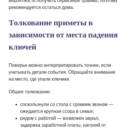
вероятность получить серьезные травмы, поэтому
рекомендуется остаться дома.
Толкование приметы в
зависимости от места падения
ключей
Поверье можно интерпретировать точнее, если
учитывать детали события. Обращайте внимание
на место, где упали ключики.
Общее толкование:
соскользнули со стола с громким звоном —
ожидается крупная ссора в семье;
рядом с работой — возможен аврал,
задержка заработной платы, нагоняй от