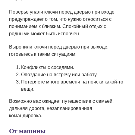
Поверье упали ключи перед дверью при входе
предупреждает о том, что нужно относиться с
пониманием к близким. Спокойный отдых с
родными может быть испорчен.
Выронили ключи перед дверью при выходе,
готовьтесь к таким ситуациям:
Конфликты с соседями.
Опоздание на встречу или работу.
Потеряете много времени на поиски какой-то
вещи.
Возможно вас ожидает путешествие с семьей,
дальняя дорога, незапланированная
командировка.
От машины