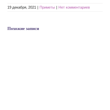
19 декабря, 2021
|
Приметы
|
Нет комментариев
Похожие записи