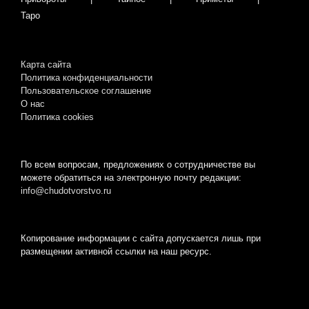
Таро
Карта сайта
Политика конфиденциальности
Пользовательское соглашение
О нас
Пoлитикa cookies
По всем вопросам, предложениях о сотрудничестве вы
можете обратиться на электронную почту редакции:
info@chudotvorstvo.ru
Копирование информации с сайта допускается лишь при
размещении активной ссылки на наш ресурс.