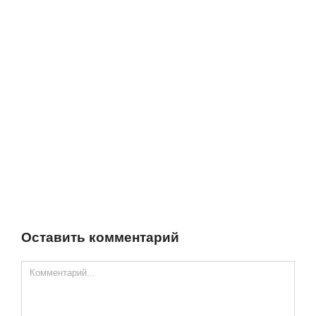
Оставить комментарий
Comment