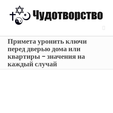
Примета уронить ключи
перед дверью дома или
квартиры – значения на
каждый случай