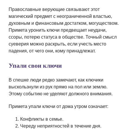
Православные верующие связывают этот
магический предмет с неограниченной властью,
духовным и финансовым достатком, могуществом.
Примета уронить ключи предвещает неудачи,
ссоры, потерю статуса в обществе. Точный смысл
суеверия можно раскрыть, если учесть место
падения, от чего они, кому принадлежат.
Упали свои ключи
В спешке люди редко замечают, как ключики
выскользнули из рук прямо на пол или землю.
Этому событию не уделяют должного внимания.
Примета упали ключи от дома утром означает:
Конфликты в семье.
Череду неприятностей в течение дня.