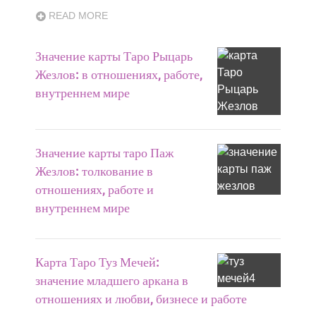
READ MORE
Значение карты Таро Рыцарь
Жезлов: в отношениях, работе,
внутреннем мире
Значение карты таро Паж
Жезлов: толкование в
отношениях, работе и
внутреннем мире
Карта Таро Туз Мечей:
значение младшего аркана в
отношениях и любви, бизнесе и работе