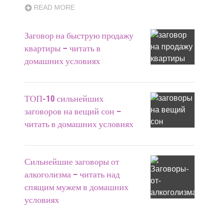
READ MORE
Заговор на быструю продажу
квартиры – читать в
домашних условиях
ТОП-10 сильнейших
заговоров на вещий сон –
читать в домашних условиях
Сильнейшие заговоры от
алкоголизма – читать над
спящим мужем в домашних
условиях