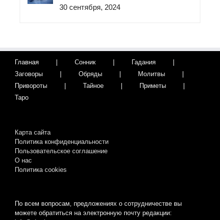
30 сентября, 2024
Главная
Сонник
Гадания
Заговоры
Обряды
Молитвы
Привороты
Тайное
Приметы
Таро
Карта сайта
Политика конфиденциальности
Пользовательское соглашение
О нас
Пoлитикa cookies
По всем вопросам, предложениях о сотрудничестве вы
можете обратиться на электронную почту редакции: