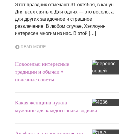
Этот праздник отмечают 31 октября, в канун
Дня всех святых. Для одних — это весело, а
для других загадочное и страшное
развлечение. В любом случае, Хэллоуин
интересен многим из нас. В этой […]
READ MORE
Новоселье: интересные
традиции и обычаи +
полезные советы
Какая женщина нужна
мужчине для каждого знака зодиака
Акафист в православии – что