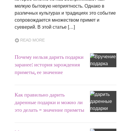
мелкую бытовую неприятность. Однако в
различных культурах и традициях это событие
сопровождается множеством примет и
суеверий. В этой статье […]
READ MORE
Почему нельзя дарить подарки
заранее: история зарождения
приметы, ее значение
Как правильно дарить
даренные подарки и можно ли
это делать – значение приметы