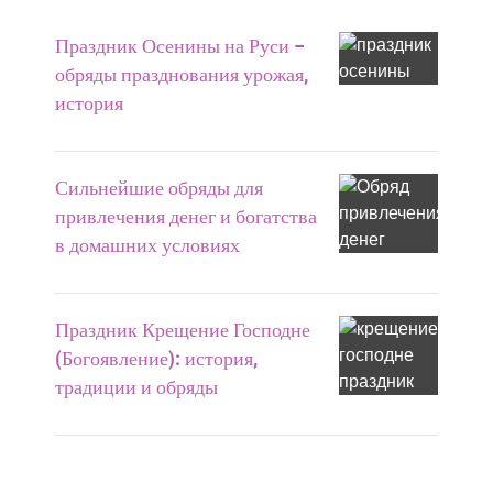
Праздник Осенины на Руси –
обряды празднования урожая,
история
Сильнейшие обряды для
привлечения денег и богатства
в домашних условиях
Праздник Крещение Господне
(Богоявление): история,
традиции и обряды