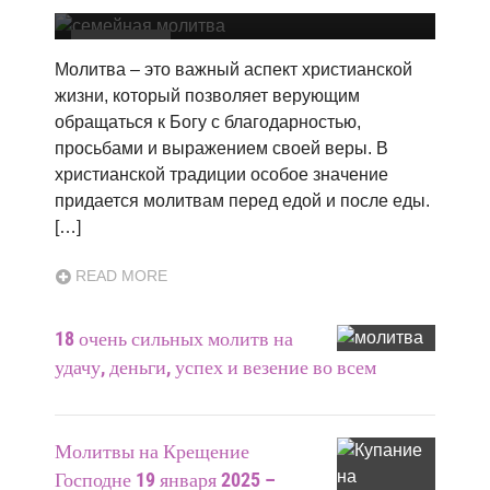
Молитвы
Молитва – это важный аспект христианской
жизни, который позволяет верующим
обращаться к Богу с благодарностью,
просьбами и выражением своей веры. В
христианской традиции особое значение
придается молитвам перед едой и после еды.
[…]
READ MORE
18 очень сильных молитв на
удачу, деньги, успех и везение во всем
Молитвы на Крещение
Господне 19 января 2025 –