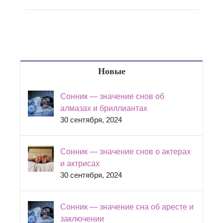
Новые
Сонник — значение снов об
алмазах и бриллиантах
30 сентября, 2024
Сонник — значение снов о актерах
и актрисах
30 сентября, 2024
Сонник — значение сна об аресте и
заключении