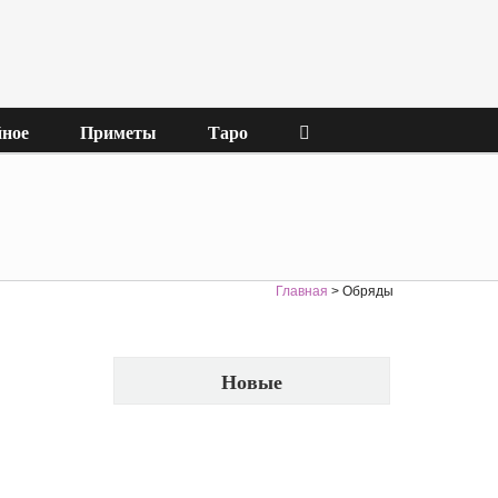
ное
Приметы
Таро
Главная
>
Обряды
Новые