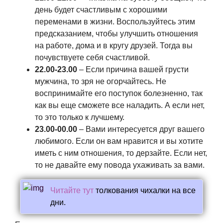
день будет счастливым с хорошими
переменами в жизни. Воспользуйтесь этим
предсказанием, чтобы улучшить отношения
на работе, дома и в кругу друзей. Тогда вы
почувствуете себя счастливой.
22.00-23.00
– Если причина вашей грусти
мужчина, то зря не огорчайтесь. Не
воспринимайте его поступок болезненно, так
как вы еще сможете все наладить. А если нет,
то это только к лучшему.
23.00-00.00
– Вами интересуется друг вашего
любимого. Если он вам нравится и вы хотите
иметь с ним отношения, то дерзайте. Если нет,
то не давайте ему повода ухаживать за вами.
Читайте тут
толкования чихалки на все
дни.