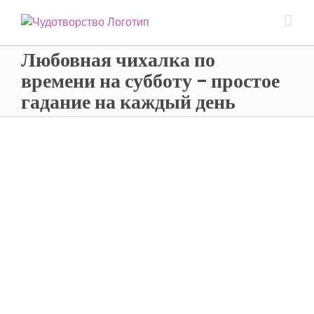
Любовная чихалка по
времени на субботу – простое
гадание на каждый день