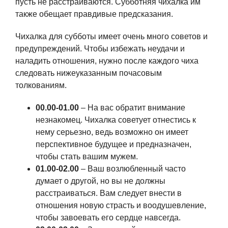
пусть не расстраиваются. Субботняя чихалка им
также обещает правдивые предсказания.
Чихалка для субботы имеет очень много советов и
предупреждений. Чтобы избежать неудачи и
наладить отношения, нужно после каждого чиха
следовать нижеуказанным почасовым
толкованиям.
00.00-01.00
– На вас обратит внимание
незнакомец. Чихалка советует отнестись к
нему серьезно, ведь возможно он имеет
перспективное будущее и предназначен,
чтобы стать вашим мужем.
01.00-02.00
– Ваш возлюбленный часто
думает о другой, но вы не должны
расстраиваться. Вам следует внести в
отношения новую страсть и воодушевление,
чтобы завоевать его сердце навсегда.