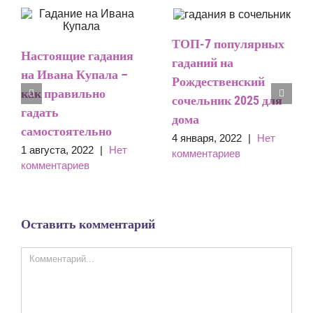
ТОП-7 популярных
Настоящие гадания
гаданий на
на Ивана Купала –
Рождественский
как правильно
сочельник 2025 для
гадать
дома
самостоятельно
4 января, 2022
|
Нет
1 августа, 2022
|
Нет
комментариев
комментариев
Оставить комментарий
Comment