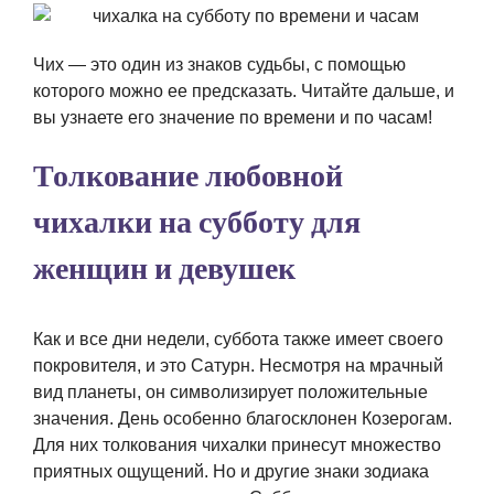
Чих — это один из знаков судьбы, с помощью
которого можно ее предсказать. Читайте дальше, и
вы узнаете его значение по времени и по часам!
Толкование любовной
чихалки на субботу для
женщин и девушек
Как и все дни недели, суббота также имеет своего
покровителя, и это Сатурн. Несмотря на мрачный
вид планеты, он символизирует положительные
значения. День особенно благосклонен Козерогам.
Для них толкования чихалки принесут множество
приятных ощущений. Но и другие знаки зодиака