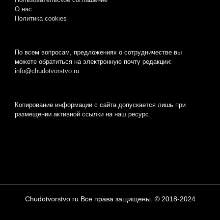
О нас
Пoлитикa cookies
По всем вопросам, предложениях о сотрудничестве вы
можете обратиться на электронную почту редакции:
info@chudotvorstvo.ru
Копирование информации с сайта допускается лишь при
размещении активной ссылки на наш ресурс.
Chudotvorstvo.ru Все права защищены. © 2018-2024