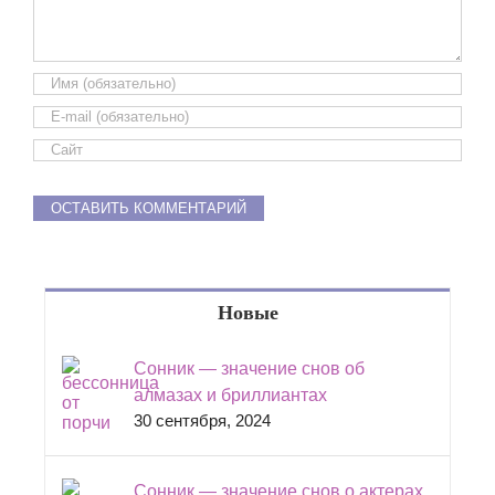
Новые
Сонник — значение снов об
алмазах и бриллиантах
30 сентября, 2024
Сонник — значение снов о актерах