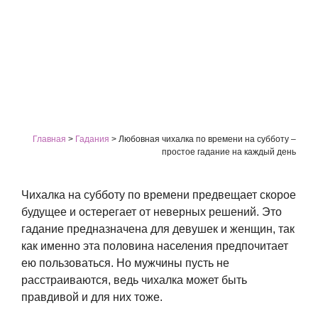
Главная
>
Гадания
>
Любовная чихалка по времени на субботу –
простое гадание на каждый день
Чихалка на субботу по времени предвещает скорое
будущее и остерегает от неверных решений. Это
гадание предназначена для девушек и женщин, так
как именно эта половина населения предпочитает
ею пользоваться. Но мужчины пусть не
расстраиваются, ведь чихалка может быть
правдивой и для них тоже.