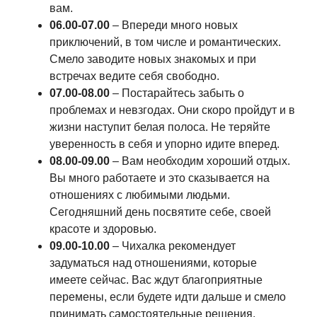
вам.
06.00-07.00
– Впереди много новых
приключений, в том числе и романтических.
Смело заводите новых знакомых и при
встречах ведите себя свободно.
07.00-08.00
– Постарайтесь забыть о
проблемах и невзгодах. Они скоро пройдут и в
жизни наступит белая полоса. Не теряйте
уверенность в себя и упорно идите вперед.
08.00-09.00
– Вам необходим хороший отдых.
Вы много работаете и это сказывается на
отношениях с любимыми людьми.
Сегодняшний день посвятите себе, своей
красоте и здоровью.
09.00-10.00
– Чихалка рекомендует
задуматься над отношениями, которые
имеете сейчас. Вас ждут благоприятные
перемены, если будете идти дальше и смело
принимать самостоятельные решения.