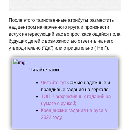
После этого таинственные атрибуты разместить
над центром начерченного круга и произнести
вслух интересующий вас вопрос, касающейся пола
будущих детей с возможностью ответить на него
утвердительно (“Да”) или отрицательно (“Нет”).
Читайте также:
Читайте тут
Самые надежные и
правдивые гадания на зеркале;
ТОП-7 эффективных гаданий на
бумаге с ручкой
;
Крещенские гадания на руси в
2022 году
.