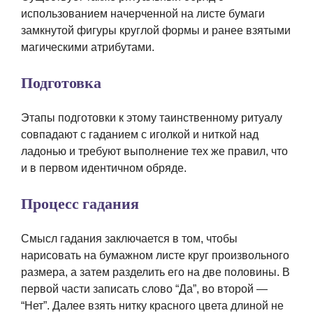
использованием начерченной на листе бумаги
замкнутой фигуры круглой формы и ранее взятыми
магическими атрибутами.
Подготовка
Этапы подготовки к этому таинственному ритуалу
совпадают с гаданием с иголкой и ниткой над
ладонью и требуют выполнение тех же правил, что
и в первом идентичном обряде.
Процесс гадания
Смысл гадания заключается в том, чтобы
нарисовать на бумажном листе круг произвольного
размера, а затем разделить его на две половины. В
первой части записать слово “Да”, во второй —
“Нет”. Далее взять нитку красного цвета длиной не