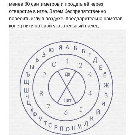
менее 30 сантиметров и продеть её через
отверстие в игле. Затем беспрепятственно
повесить иглу в воздухе, предварительно намотав
конец нити на свой указательный палец.