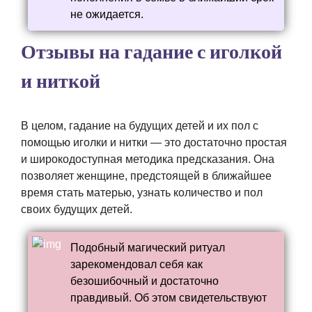
не ожидается.
Отзывы на гадание с иголкой
и ниткой
В целом, гадание на будущих детей и их пол с
помощью иголки и нитки — это достаточно простая
и широкодоступная методика предсказания. Она
позволяет женщине, предстоящей в ближайшее
время стать матерью, узнать количество и пол
своих будущих детей.
Подобный магический ритуал
зарекомендовал себя как
безошибочный и достаточно
правдивый. Об этом свидетельствуют