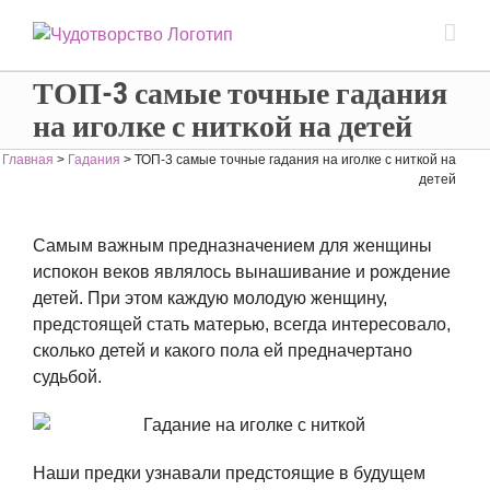
ТОП-3 самые точные гадания
на иголке с ниткой на детей
Главная
>
Гадания
>
ТОП-3 самые точные гадания на иголке с ниткой на
детей
Самым важным предназначением для женщины
испокон веков являлось вынашивание и рождение
детей. При этом каждую молодую женщину,
предстоящей стать матерью, всегда интересовало,
сколько детей и какого пола ей предначертано
судьбой.
Наши предки узнавали предстоящие в будущем