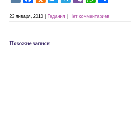
23 января, 2019
|
Гадания
|
Нет комментариев
Похожие записи