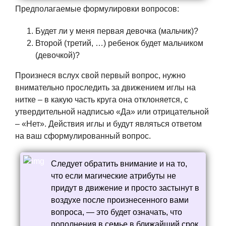
Предполагаемые формулировки вопросов:
Будет ли у меня первая девочка (мальчик)?
Второй (третий, …) ребенок будет мальчиком
(девочкой)?
Произнеся вслух свой первый вопрос, нужно
внимательно проследить за движением иглы на
нитке – в какую часть круга она отклоняется, с
утвердительной надписью «Да» или отрицательной
– «Нет». Действия иглы и будут являться ответом
на ваш сформулированный вопрос.
Следует обратить внимание и на то,
что если магические атрибуты не
придут в движение и просто застынут в
воздухе после произнесенного вами
вопроса, — это будет означать, что
пополнения в семье в ближайший срок