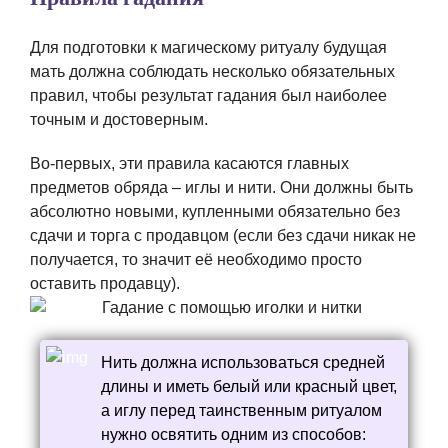
Для подготовки к магическому ритуалу будущая
мать должна соблюдать несколько обязательных
правил, чтобы результат гадания был наиболее
точным и достоверным.
Во-первых, эти правила касаются главных
предметов обряда – иглы и нити. Они должны быть
абсолютно новыми, купленными обязательно без
сдачи и торга с продавцом (если без сдачи никак не
получается, то значит её необходимо просто
оставить продавцу).
Нить должна использоваться средней
длины и иметь белый или красный цвет,
а иглу перед таинственным ритуалом
нужно освятить одним из способов: