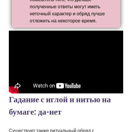
полученные ответы могут иметь
неточный характер и обряд лучше
отложить на некоторое время.
Гадание с иглой и нитью на
бумаге: да-нет
Существует также ритуальный обряд с