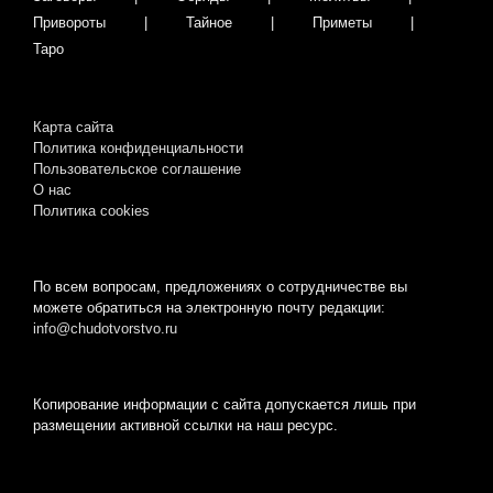
Привороты
Тайное
Приметы
Таро
Карта сайта
Политика конфиденциальности
Пользовательское соглашение
О нас
Пoлитикa cookies
По всем вопросам, предложениях о сотрудничестве вы
можете обратиться на электронную почту редакции:
info@chudotvorstvo.ru
Копирование информации с сайта допускается лишь при
размещении активной ссылки на наш ресурс.