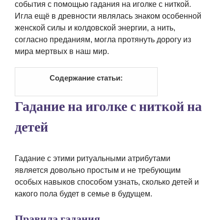
события с помощью гадания на иголке с ниткой.
Игла ещё в древности являлась знаком особенной
женской силы и колдовской энергии, а нить,
согласно преданиям, могла протянуть дорогу из
мира мертвых в наш мир.
Содержание статьи:
Гадание на иголке с ниткой на
детей
Гадание с этими ритуальными атрибутами
является довольно простым и не требующим
особых навыков способом узнать, сколько детей и
какого пола будет в семье в будущем.
Правила гадания