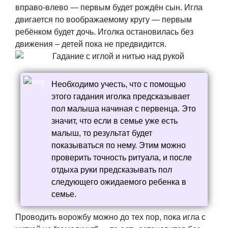
вправо-влево — первым будет рождён сын. Игла
двигается по воображаемому кругу — первым
ребёнком будет дочь. Иголка остановилась без
движения – детей пока не предвидится.
Необходимо учесть, что с помощью
этого гадания иголка предсказывает
пол малыша начиная с первенца. Это
значит, что если в семье уже есть
малыш, то результат будет
показываться по нему. Этим можно
проверить точность ритуала, и после
отдыха руки предсказывать пол
следующего ожидаемого ребенка в
семье.
Проводить ворожбу можно до тех пор, пока игла с