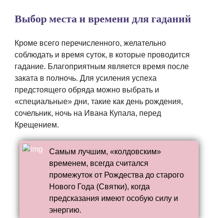
Выбор места и времени для гаданий
Кроме всего перечисленного, желательно
соблюдать и время суток, в которые проводится
гадание. Благоприятным является время после
заката в полночь. Для усиления успеха
предстоящего обряда можно выбрать и
«специальные» дни, такие как день рождения,
сочельник, ночь на Ивана Купала, перед
Крещением.
Самым лучшим, «колдовским»
временем, всегда считался
промежуток от Рождества до старого
Нового Года (Святки), когда
предсказания имеют особую силу и
энергию.