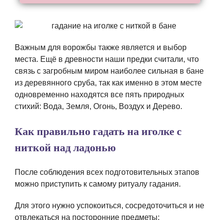
Важным для ворожбы также является и выбор
места. Ещё в древности наши предки считали, что
связь с загробным миром наиболее сильная в бане
из деревянного сруба, так как именно в этом месте
одновременно находятся все пять природных
стихий: Вода, Земля, Огонь, Воздух и Дерево.
Как правильно гадать на иголке с
ниткой над ладонью
После соблюдения всех подготовительных этапов
можно приступить к самому ритуалу гадания.
Для этого нужно успокоиться, сосредоточиться и не
отвлекаться на посторонние предметы: