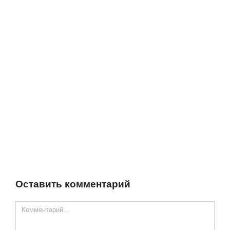
Оставить комментарий
Comment