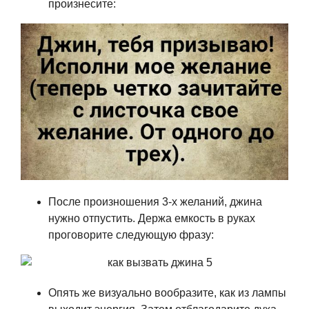
произнесите:
После произношения 3-х желаний, джина
нужно отпустить. Держа емкость в руках
проговорите следующую фразу:
Опять же визуально вообразите, как из лампы