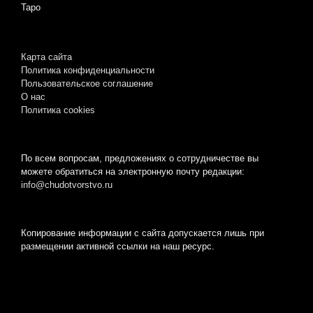
Таро
Карта сайта
Политика конфиденциальности
Пользовательское соглашение
О нас
Пoлитикa cookies
По всем вопросам, предложениях о сотрудничестве вы
можете обратиться на электронную почту редакции:
info@chudotvorstvo.ru
Копирование информации с сайта допускается лишь при
размещении активной ссылки на наш ресурс.