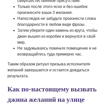
сверхъестественное присутствие.
Только после этого ясно и без ошибок
произнесите ваши 3 желания.
Напоследок не забудьте произнести слова
благодарности в любом виде фразы.
Затем уберите один камень из круга, чтобы
джин вышел из коробки и вернулся в свой
мир.
Не задумываясь покиньте помещение и не
возвращайтесь туда примерно час.
Таким образом ритуал призыва исполнителя
желаний завершается и остается дождаться
результата.
Как по-настоящему вызвать
джина желаний на улице