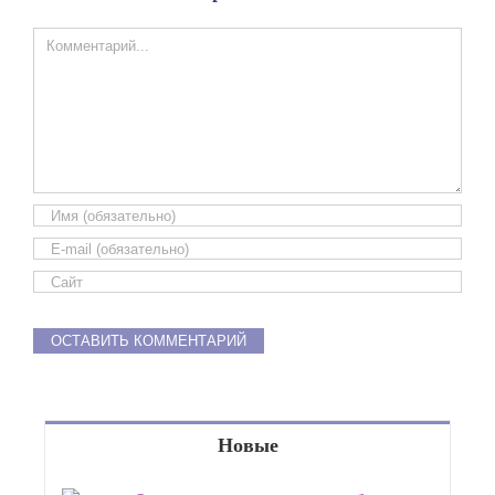
Comment
Новые