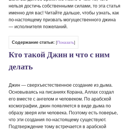
нельзя достичь собственными силами, то эта статья
именно для вас! Читайте дальше, чтобы узнать, как
по-настоящему призвать могущественного джина
— исполнителя пожеланий.
Содержание статьи:
[
Показать
]
Кто такой Джин и что с ним
делать
Джин — сверхъестественное создание из дыма.
Основываясь на писаниях Корана, Аллах создал
его вместе с ангелом и человеком. По арабской
космографии, джин появляется в виде дыма по
образу зверя или человека. Поэтому есть поверье,
что эти создания по-настоящему существуют.
Подтверждение тому встречается в арабской