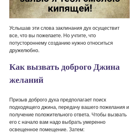
Услышав эти слова заклинания дух осуществит
все, что вы пожелаете. Но учтите, что
потустороннему созданию нужно относиться
дружелюбно.
Как вызвать доброго Джина
желаний
Призыв доброго духа предполагает поиск
подходящего джина, передачу вашего пожелания и
получение положительного ответа. Чтобы вызвать
его с начало вам надо выбрать умеренно
освещенное помещение. Затем: