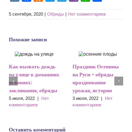
5 сентября, 2020
|
Обряды
|
Нет комментариев
Похожие записи
Как вызвать дождь
Праздник Осенины
на улице в домашних
на Руси – обряды
условиях:
празднования
заклинания, обряды
урожая, история
5 июля, 2022
|
Нет
3 июля, 2022
|
Нет
комментариев
комментариев
Оставить комментарий