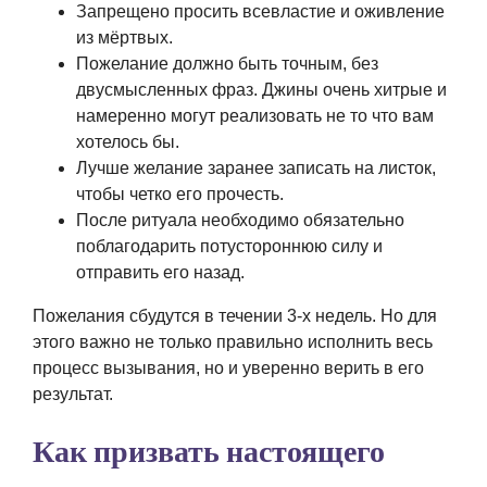
Запрещено просить всевластие и оживление
из мёртвых.
Пожелание должно быть точным, без
двусмысленных фраз. Джины очень хитрые и
намеренно могут реализовать не то что вам
хотелось бы.
Лучше желание заранее записать на листок,
чтобы четко его прочесть.
После ритуала необходимо обязательно
поблагодарить потустороннюю силу и
отправить его назад.
Пожелания сбудутся в течении 3-х недель. Но для
этого важно не только правильно исполнить весь
процесс вызывания, но и уверенно верить в его
результат.
Как призвать настоящего