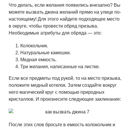
Что делать, если желания появились внезапно? Вы
можете вызвать джина желаний прямо на улице по-
настоящему! Для этого найдите подходящее место
в округе, чтобы провести обряд призыва.
Необходимые атрибуты для обряда — это:
Колокольчик.
Натуральные камешки.
Медная емкость.
Три желания, написанные на листке.
Если все предметы под рукой, то на место призыва,
положите медный котелок. Затем создайте вокруг
него магический круг с помощью природных
кристаллов. И произнесите следующее заклинание:
После этих слов бросьте в емкость колокольчик и