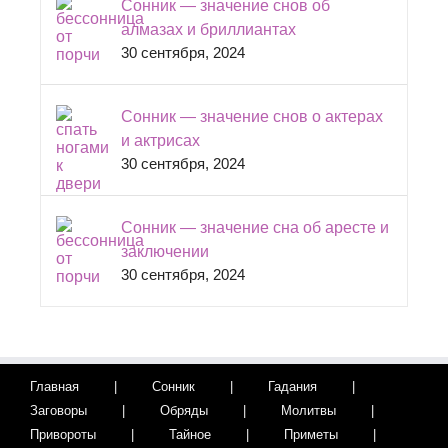
Сонник — значение снов об
алмазах и бриллиантах
30 сентября, 2024
Сонник — значение снов о актерах
и актрисах
30 сентября, 2024
Сонник — значение сна об аресте и
заключении
30 сентября, 2024
Главная
Сонник
Гадания
Заговоры
Обряды
Молитвы
Привороты
Тайное
Приметы