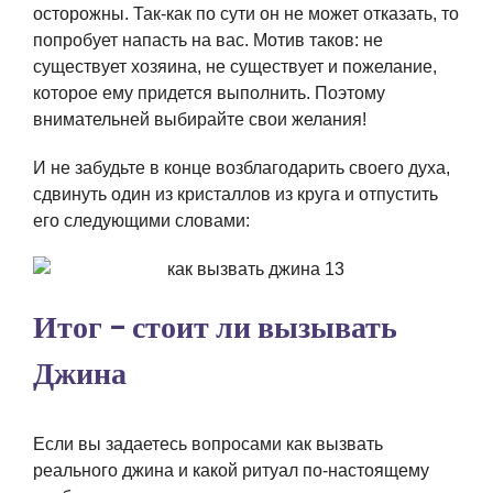
осторожны. Так-как по сути он не может отказать, то
попробует напасть на вас. Мотив таков: не
существует хозяина, не существует и пожелание,
которое ему придется выполнить. Поэтому
внимательней выбирайте свои желания!
И не забудьте в конце возблагодарить своего духа,
сдвинуть один из кристаллов из круга и отпустить
его следующими словами:
Итог – стоит ли вызывать
Джина
Если вы задаетесь вопросами как вызвать
реального джина и какой ритуал по-настоящему