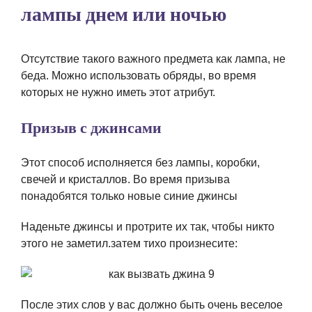
лампы днем или ночью
Отсутствие такого важного предмета как лампа, не
беда. Можно использовать обряды, во время
которых не нужно иметь этот атрибут.
Призыв с джинсами
Этот способ исполняется без лампы, коробки,
свечей и кристаллов. Во время призыва
понадобятся только новые синие джинсы
Наденьте джинсы и протрите их так, чтобы никто
этого не заметил.затем тихо произнесите:
После этих слов у вас должно быть очень веселое