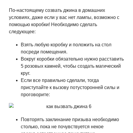
По-настоящему созвать джина в домашних
условиях, даже если у вас нет лампы, возможно с
помощью коробки! Необходимо сделать
следующее:
Взять любую коробку и положить на стол
посреди помещения.
Вокруг коробки обязательно нужно расставить
5 розовых камней, чтобы создать магический
круг.
Если все правильно сделали, тогда
приступайте к вызову потусторонней силы и
проговорите:
Повторять заклинание призыва необходимо
столько, пока не почувствуется некое