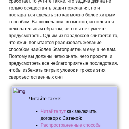
сработает, то учтите также, что задача джина не
только осуществить ваши пожелания, но и
постараться сделать это как можно более хитрым
способом. Ваши желания, возможно, исполнятся
нежелательным образом, чего вы не сумеете
предусмотреть. Одним из парадоксов считается то,
что джин попытается реализовать желание
способом наиболее благоприятным ему, а не вам.
Поэтому вы должны четко знать, чего просите, и
предусмотреть все неблагоприятные последствия,
чтобы избежать хитрых уловок и трюков этих
сверхъестественных сил.
Читайте также:
Читайте тут
как заключить
договор с Сатаной;
Распространенные способы