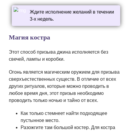
Ждите исполнение желаний в течении
3-х недель.
Магия костра
Этот способ призыва джина исполняется без
свечей, лампы и коробки.
Огонь является магическим оружием для призыва
сверхъестественных существ. В отличие от всех
других ритуалов, которые можно проводить в
любое время дня, этот призыв необходимо
проводить только ночью и тайно от всех.
Как только стемнеет найти подходящее
пустынное место.
Разожгите там большой костер. Для костра