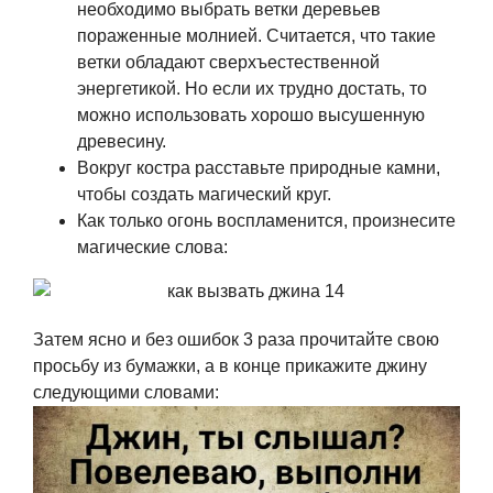
необходимо выбрать ветки деревьев
пораженные молнией. Считается, что такие
ветки обладают сверхъестественной
энергетикой. Но если их трудно достать, то
можно использовать хорошо высушенную
древесину.
Вокруг костра расставьте природные камни,
чтобы создать магический круг.
Как только огонь воспламенится, произнесите
магические слова:
Затем ясно и без ошибок 3 раза прочитайте свою
просьбу из бумажки, а в конце прикажите джину
следующими словами: