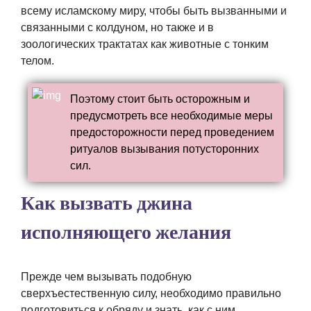
всему исламскому миру, чтобы быть вызванными и
связанными с колдуном, но также и в
зоологических трактатах как животные с тонким
телом.
Поэтому стоит быть осторожным и
предусмотреть все необходимые меры
предосторожности перед проведением
ритуалов вызывания потусторонних
сил.
Как вызвать джина
исполняющего желания
Прежде чем вызывать подобную
сверхъестественную силу, необходимо правильно
подготовиться к обряду и знать, как с ним