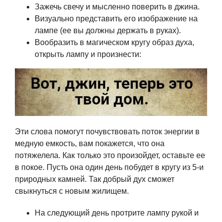
Зажечь свечу и мысленно поверить в джина.
Визуально представить его изображение на
лампе (ее вы должны держать в руках).
Вообразить в магическом кругу образ духа,
открыть лампу и произнести:
Эти слова помогут почувствовать поток энергии в
медную емкость, вам покажется, что она
потяжелела. Как только это произойдет, оставьте ее
в покое. Пусть она один день побудет в кругу из 5-и
природных камней. Так добрый дух сможет
свыкнуться с новым жилищем.
На следующий день протрите лампу рукой и