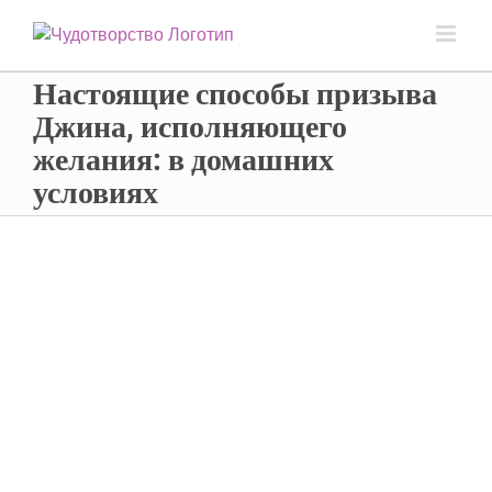
Настоящие способы призыва
Джина, исполняющего
желания: в домашних
условиях