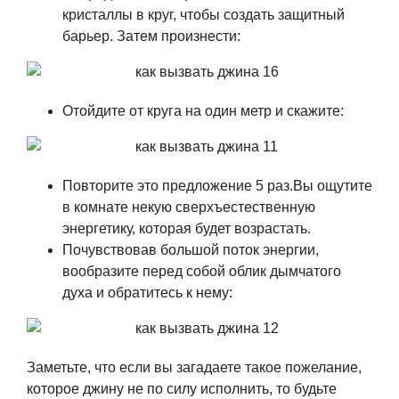
кристаллы в круг, чтобы создать защитный
барьер. Затем произнести:
Отойдите от круга на один метр и скажите:
Повторите это предложение 5 раз.Вы ощутите
в комнате некую сверхъестественную
энергетику, которая будет возрастать.
Почувствовав большой поток энергии,
вообразите перед собой облик дымчатого
духа и обратитесь к нему:
Заметьте, что если вы загадаете такое пожелание,
которое джину не по силу исполнить, то будьте