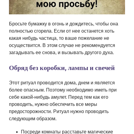
Бросьте бумажку в огонь и дождитесь, чтобы она
полностью сгорела. Если от нее останется хоть
какая нибудь частица, то ваше пожелание не
осуществится. В этом случае не рекомендуется
загадывать ее снова, и вызывать другого духа.
Обряд без коробки, лампы и свечей
Этот ритуал проводится дома, днем и является
более опасным. Поэтому необходимо иметь при
себе какой-нибудь амулет. Перед тем как его
проводить, нужно обеспечить все меры
предосторожности. Ритуал нужно проводить
следующим образом.
Посреди комнаты расставьте магические