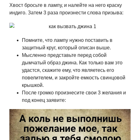
Хвост бросьте в лампу, и налейте на него краску
индиго. Затем 3 раза произнести слова призыва:
Помните, что лампу нужно поставить в
защитный круг, который описан выше.
Мысленно представьте перед собой
дымчатый образ джина. Как только вам это
удастся, скажите ему, что являетесь его
повелителем, и закройте емкость свинцовой
крышкой.
После громко произнесите свои 3 желания и
под конец заявите: