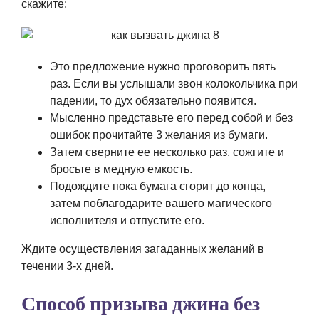
скажите:
Это предложение нужно проговорить пять
раз. Если вы услышали звон колокольчика при
падении, то дух обязательно появится.
Мысленно представьте его перед собой и без
ошибок прочитайте 3 желания из бумаги.
Затем сверните ее несколько раз, сожгите и
бросьте в медную емкость.
Подождите пока бумага сгорит до конца,
затем поблагодарите вашего магического
исполнителя и отпустите его.
Ждите осуществления загаданных желаний в
течении 3-х дней.
Способ призыва джина без