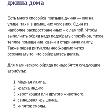
джина дома
Есть много способов призыва джина — как на
улице, так и в домашних условиях. Один из
наиболее распространенных – с лампой. Чтобы
выполнить обряд надо подобрать спокойное, тихое,
теплое помещение, свечи и старинную лампу.
Также перед ритуалом необходимо четко
осознавать то, что собираетесь делать.
Для магического обряда понадобятся следующие
атрибуты:
Медная лампа,
краска индиго,
хвост кошки или другого животного,
свинцовая крышечка,
кипяток смолы.