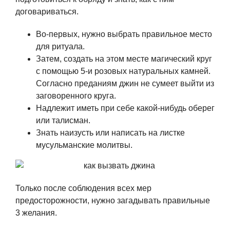
договариваться.
Во-первых, нужно выбрать правильное место
для ритуала.
Затем, создать на этом месте магический круг
с помощью 5-и розовых натуральных камней.
Согласно преданиям джин не сумеет выйти из
заговоренного круга.
Надлежит иметь при себе какой-нибудь оберег
или талисман.
Знать наизусть или написать на листке
мусульманские молитвы.
Только после соблюдения всех мер
предосторожности, нужно загадывать правильные
3 желания.