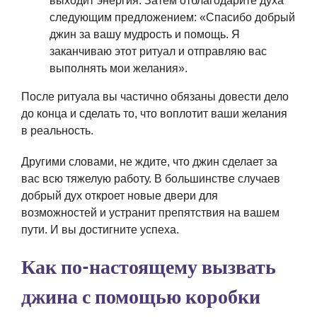
выходит энергия. Затем отблагодарите духа
следующим предложением: «Спасибо добрый
джин за вашу мудрость и помощь. Я
заканчиваю этот ритуал и отправляю вас
выполнять мои желания».
После ритуала вы частично обязаны довести дело
до конца и сделать то, что воплотит ваши желания
в реальность.
Другими словами, не ждите, что джин сделает за
вас всю тяжелую работу. В большинстве случаев
добрый дух откроет новые двери для
возможностей и устранит препятствия на вашем
пути. И вы достигните успеха.
Как по-настоящему вызвать
джина с помощью коробки