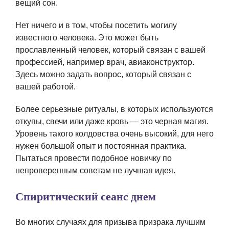
вещий сон.
Нет ничего и в том, чтобы посетить могилу
известного человека. Это может быть
прославленный человек, который связан с вашей
профессией, например врач, авиаконструктор.
Здесь можно задать вопрос, который связан с
вашей работой.
Более серьезные ритуалы, в которых используются
откупы, свечи или даже кровь — это черная магия.
Уровень такого колдовства очень высокий, для него
нужен большой опыт и постоянная практика.
Пытаться провести подобное новичку по
непроверенным советам не лучшая идея.
Спиритический сеанс днем
Во многих случаях для призыва призрака лучшим