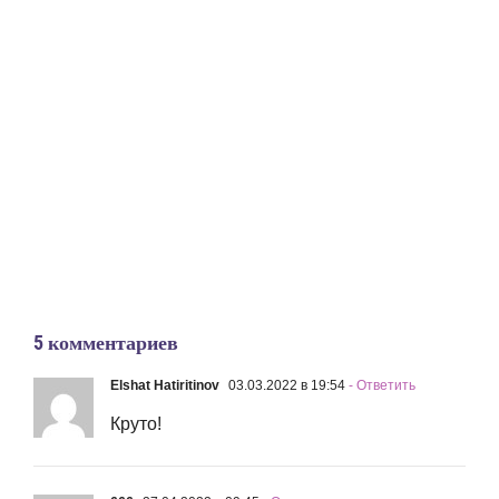
5 комментариев
Elshat Hatiritinov
03.03.2022 в 19:54
- Ответить
Круто!