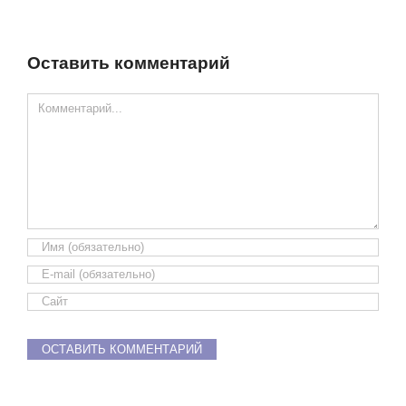
Оставить комментарий
Comment