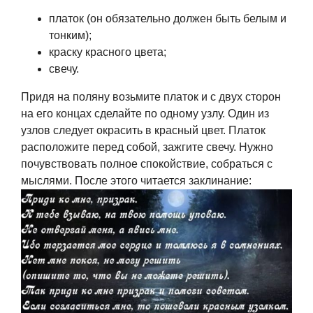
платок (он обязательно должен быть белым и
тонким);
краску красного цвета;
свечу.
Придя на поляну возьмите платок и с двух сторон
на его концах сделайте по одному узлу. Один из
узлов следует окрасить в красный цвет. Платок
расположите перед собой, зажгите свечу. Нужно
почувствовать полное спокойствие, собраться с
мыслями. После этого читается заклинание: