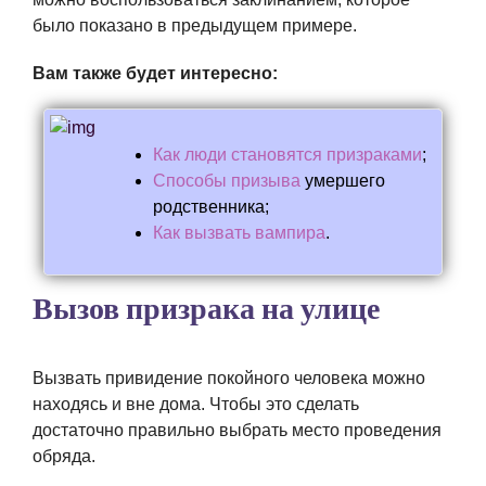
было показано в предыдущем примере.
Вам также будет интересно:
Как люди становятся призраками
;
Способы призыва
умершего
родственника;
Как вызвать вампира
.
Вызов призрака на улице
Вызвать привидение покойного человека можно
находясь и вне дома. Чтобы это сделать
достаточно правильно выбрать место проведения
обряда.