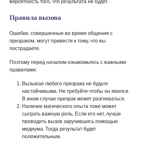
вероятность того, что результата не будет.
Правила вызова
Ошибки, совершенные во время общения с
призраком, могут привести к тому, что вы
пострадаете.
Поэтому перед началом ознакомьтесь с важными
правилами:
Вызывая любого призрака не будьте
настойчивыми. Не требуйте чтобы он явился.
В ином случае призрак может разгневаться.
Наличие магического опыта тоже может
сыграть важную роль. Если его нет, лучше
проводить вызов заручившись помощью
медиума. Тогда результат будет
положительным.