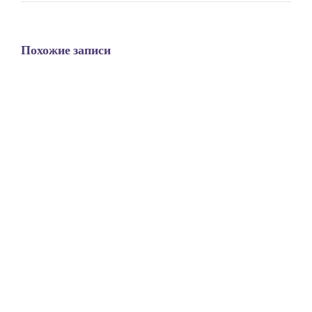
Похожие записи