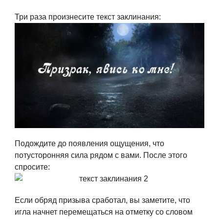
Три раза произнесите текст заклинания:
Подождите до появления ощущения, что
потусторонняя сила рядом с вами. После этого
спросите:
Если обряд призыва сработал, вы заметите, что
игла начнет перемещаться на отметку со словом