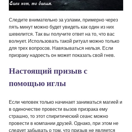
Следите внимательно за узлами, примерно через
пять минут можно будет увидеть как один из них
шевелится. Так вы получите ответ на то, что вас
волнует. Использовать такой ритуал можно только
для трех вопросов. Навязываться нельзя. Если
призраку надоесть он может показать свой гнев.
Настоящий призыв с
помощью иглы
Если человек только начинает заниматься магией и
в одиночестве провести вызов призрака ему
страшно, то этот спиритический сеанс можно
провести в компании друзей. Однако, при этом не
следует забывать о том, что призыв не является