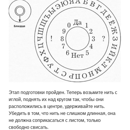
Этап подготовки пройден. Теперь возьмите нить с
иглой, поднять их над кругом так, чтобы они
расположились в центре, удерживайте нить.
Убедить в том, что нить не слишком длинная, она
не должна соприкасаться с листом, только
свободно свисать.