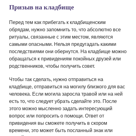
Призыв на кладбище
Перед тем как прибегать к кладбищенским
обрядам, нужно запомнить то, что абсолютно все
ритуалы, связанные с этим местом, являются
самыми опасными. Нельзя предугадать какими
последствиями они обернутся. На кладбище можно
обращаться к привидениям покойных друзей или
родственников, чтобы получить совет.
Чтобы так сделать, нужно отправиться на
кладбище, отправиться на могилу близкого для вас
человека. Если могила заросла травой или на ней
есть то, что следует убрать сделайте это. После
этого можно мысленно задать интересующий
вопрос или попросить о помощи. Ответ от
привидения вы сможете получить в скором
времени, это может быть посланный знак или