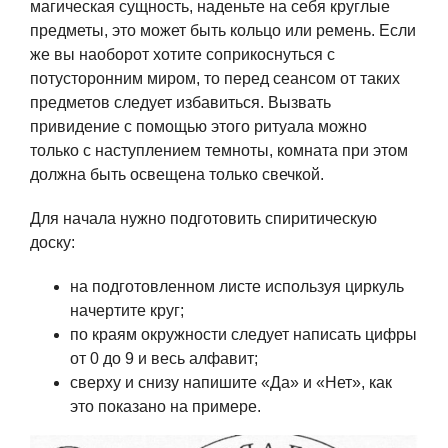
магическая сущность, наденьте на себя круглые
предметы, это может быть кольцо или ремень. Если
же вы наоборот хотите соприкоснуться с
потусторонним миром, то перед сеансом от таких
предметов следует избавиться. Вызвать
привидение с помощью этого ритуала можно
только с наступлением темноты, комната при этом
должна быть освещена только свечкой.
Для начала нужно подготовить спиритическую
доску:
на подготовленном листе используя циркуль
начертите круг;
по краям окружности следует написать цифры
от 0 до 9 и весь алфавит;
сверху и снизу напишите «Да» и «Нет», как
это показано на примере.