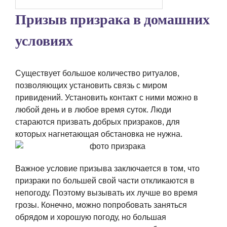
Призыв призрака в домашних
условиях
Существует большое количество ритуалов,
позволяющих установить связь с миром
привидений. Установить контакт с ними можно в
любой день и в любое время суток. Люди
стараются призвать добрых призраков, для
которых нагнетающая обстановка не нужна.
Важное условие призыва заключается в том, что
призраки по большей свой части откликаются в
непогоду. Поэтому вызывать их лучше во время
грозы. Конечно, можно попробовать заняться
обрядом и хорошую погоду, но большая