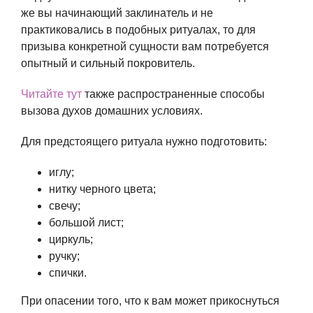
же вы начинающий заклинатель и не
практиковались в подобных ритуалах, то для
призыва конкретной сущности вам потребуется
опытный и сильный покровитель.
Читайте тут
также распространенные способы
вызова духов домашних условиях.
Для предстоящего ритуала нужно подготовить:
иглу;
нитку черного цвета;
свечу;
большой лист;
циркуль;
ручку;
спички.
При опасении того, что к вам может прикоснуться