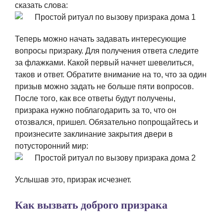
сказать слова:
Теперь можно начать задавать интересующие
вопросы призраку. Для получения ответа следите
за флажками. Какой первый начнет шевелиться,
таков и ответ. Обратите внимание на то, что за один
призыв можно задать не больше пяти вопросов.
После того, как все ответы будут получены,
призрака нужно поблагодарить за то, что он
отозвался, пришел. Обязательно попрощайтесь и
произнесите заклинание закрытия двери в
потусторонний мир:
Услышав это, призрак исчезнет.
Как вызвать доброго призрака