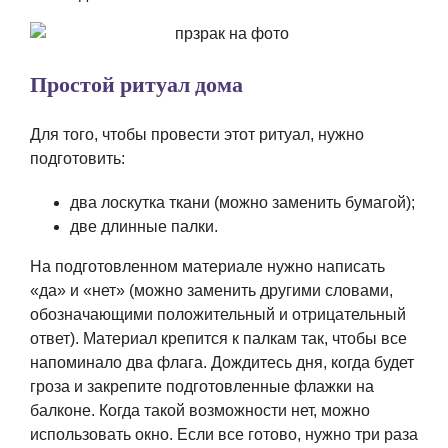
Простой ритуал дома
Для того, чтобы провести этот ритуал, нужно
подготовить:
два лоскутка ткани (можно заменить бумагой);
две длинные палки.
На подготовленном материале нужно написать
«да» и «нет» (можно заменить другими словами,
обозначающими положительный и отрицательный
ответ). Материал крепится к палкам так, чтобы все
напоминало два флага. Дождитесь дня, когда будет
гроза и закрепите подготовленные флажки на
балконе. Когда такой возможности нет, можно
использовать окно. Если все готово, нужно три раза