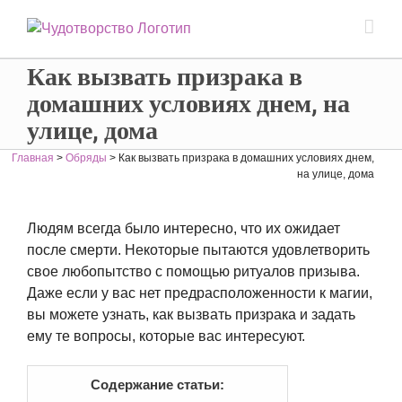
Как вызвать призрака в
домашних условиях днем, на
улице, дома
Главная
>
Обряды
>
Как вызвать призрака в домашних условиях днем,
на улице, дома
Людям всегда было интересно, что их ожидает
после смерти. Некоторые пытаются удовлетворить
свое любопытство с помощью ритуалов призыва.
Даже если у вас нет предрасположенности к магии,
вы можете узнать, как вызвать призрака и задать
ему те вопросы, которые вас интересуют.
Содержание статьи: