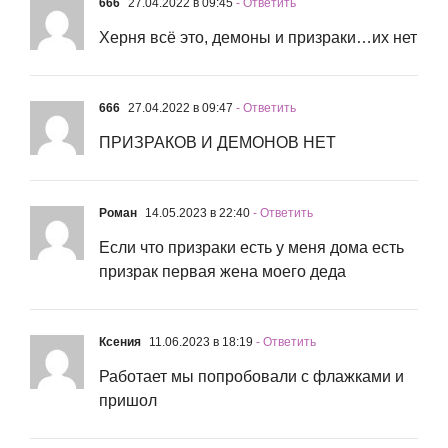
666
27.04.2022 в 09:45
- Ответить
Херня всё это, демоны и призраки…их нет
666
27.04.2022 в 09:47
- Ответить
ПРИЗРАКОВ И ДЕМОНОВ НЕТ
Роман
14.05.2023 в 22:40
- Ответить
Если что призраки есть у меня дома есть
призрак первая жена моего деда
Ксения
11.06.2023 в 18:19
- Ответить
Работает мы попробовали с флажками и
пришол