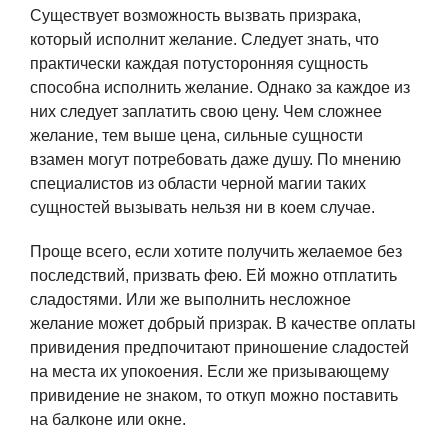
Существует возможность вызвать призрака,
который исполнит желание. Следует знать, что
практически каждая потусторонняя сущность
способна исполнить желание. Однако за каждое из
них следует заплатить свою цену. Чем сложнее
желание, тем выше цена, сильные сущности
взамен могут потребовать даже душу. По мнению
специалистов из области черной магии таких
сущностей вызывать нельзя ни в коем случае.
Проще всего, если хотите получить желаемое без
последствий, призвать фею. Ей можно отплатить
сладостями. Или же выполнить несложное
желание может добрый призрак. В качестве оплаты
привидения предпочитают приношение сладостей
на места их упокоения. Если же призывающему
привидение не знаком, то откуп можно поставить
на балконе или окне.