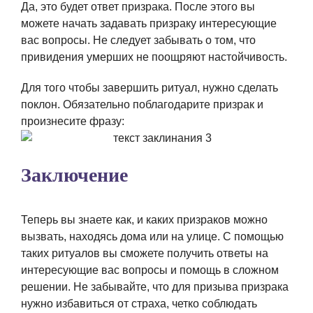
Да, это будет ответ призрака. После этого вы
можете начать задавать призраку интересующие
вас вопросы. Не следует забывать о том, что
привидения умерших не поощряют настойчивость.
Для того чтобы завершить ритуал, нужно сделать
поклон. Обязательно поблагодарите призрак и
произнесите фразу:
Заключение
Теперь вы знаете как, и каких призраков можно
вызвать, находясь дома или на улице. С помощью
таких ритуалов вы сможете получить ответы на
интересующие вас вопросы и помощь в сложном
решении. Не забывайте, что для призыва призрака
нужно избавиться от страха, четко соблюдать