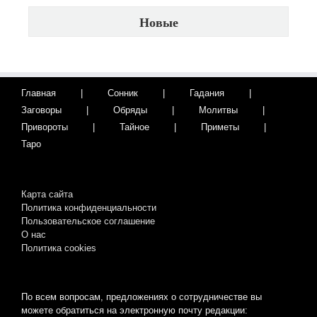
Новые
Главная
Сонник
Гадания
Заговоры
Обряды
Молитвы
Привороты
Тайное
Приметы
Таро
Карта сайта
Политика конфиденциальности
Пользовательское соглашение
О нас
Пoлитикa cookies
По всем вопросам, предложениях о сотрудничестве вы
можете обратиться на электронную почту редакции: