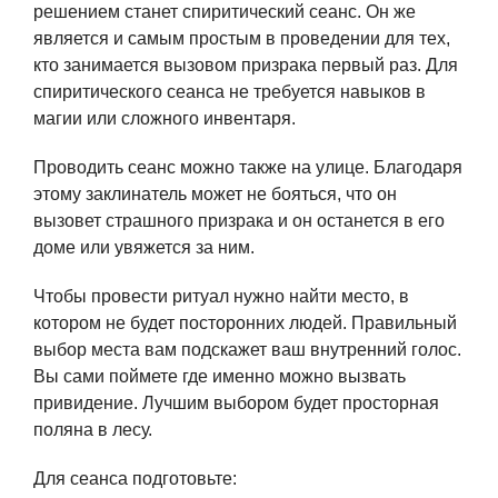
решением станет спиритический сеанс. Он же
является и самым простым в проведении для тех,
кто занимается вызовом призрака первый раз. Для
спиритического сеанса не требуется навыков в
магии или сложного инвентаря.
Проводить сеанс можно также на улице. Благодаря
этому заклинатель может не бояться, что он
вызовет страшного призрака и он останется в его
доме или увяжется за ним.
Чтобы провести ритуал нужно найти место, в
котором не будет посторонних людей. Правильный
выбор места вам подскажет ваш внутренний голос.
Вы сами поймете где именно можно вызвать
привидение. Лучшим выбором будет просторная
поляна в лесу.
Для сеанса подготовьте: