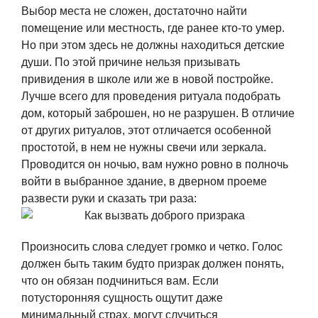
Выбор места не сложен, достаточно найти
помещение или местность, где ранее кто-то умер.
Но при этом здесь не должны находиться детские
души. По этой причине нельзя призывать
привидения в школе или же в новой постройке.
Лучше всего для проведения ритуала подобрать
дом, который заброшен, но не разрушен. В отличие
от других ритуалов, этот отличается особенной
простотой, в нем не нужны свечи или зеркала.
Проводится он ночью, вам нужно ровно в полночь
войти в выбранное здание, в дверном проеме
развести руки и сказать три раза:
Произносить слова следует громко и четко. Голос
должен быть таким будто призрак должен понять,
что он обязан подчиниться вам. Если
потусторонняя сущность ощутит даже
минимальный страх, могут случиться