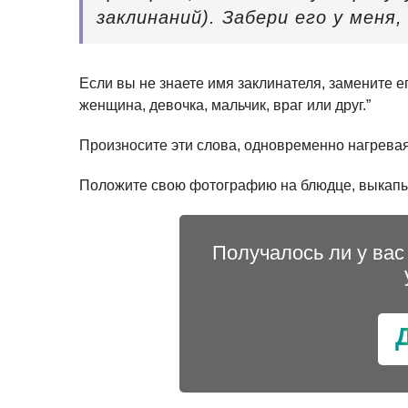
заклинаний). Забери его у меня,
Если вы не знаете имя заклинателя, замените 
женщина, девочка, мальчик, враг или друг.”
Произносите эти слова, одновременно нагревая
Положите свою фотографию на блюдце, выкапыва
Получалось ли у вас