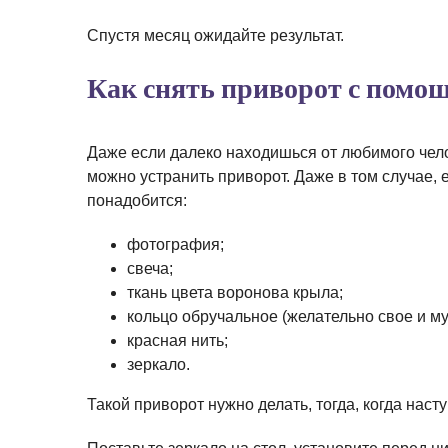
Спустя месяц ожидайте результат.
Как снять приворот с помо
Даже если далеко находишься от любимого чело
можно устранить приворот. Даже в том случае, 
понадобится:
фотография;
свеча;
ткань цвета воронова крыла;
кольцо обручальное (желательно свое и му
красная нить;
зеркало.
Такой приворот нужно делать, тогда, когда наст