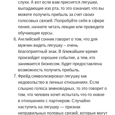
слухи. А вот если вам приснятся лягушки,
выпадающие изо рта, то это означает, что вы
можете получить прибыль за счет своих
голосовых связей. Попробуйте себя в сфере
пения, начните читать лекции или проведите
обучающие курсы.
Английский сонник говорит о том, что для
мужчин видеть лягушку – очень
благоприятный знак. В ближайшее время
произойдет хорошее событие, а тем, кто
занимается бизнесом, будет предоставлена
возможность получить прибыль.
Фрейд символизировал лягушку как
недовольство в личных отношениях. Если
слышно голоса земноводных, то это говорит о
том, что человек хочет испытать что-то новое
в отношениях с партнером. Случайно
наступить на лягушку — признак
неправильных половых связей, которые могут