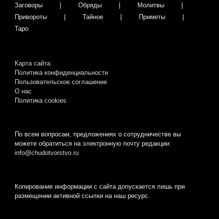
Заговоры
Обряды
Молитвы
Привороты
Тайное
Приметы
Таро
Карта сайта
Политика конфиденциальности
Пользовательское соглашение
О нас
Пoлитикa cookies
По всем вопросам, предложениях о сотрудничестве вы
можете обратиться на электронную почту редакции:
info@chudotvorstvo.ru
Копирование информации с сайта допускается лишь при
размещении активной ссылки на наш ресурс.