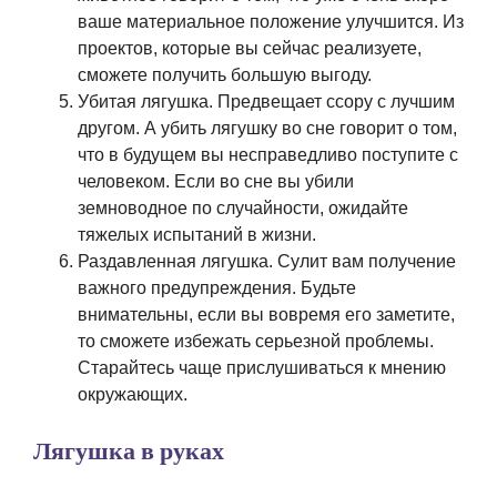
ваше материальное положение улучшится. Из
проектов, которые вы сейчас реализуете,
сможете получить большую выгоду.
Убитая лягушка. Предвещает ссору с лучшим
другом. А убить лягушку во сне говорит о том,
что в будущем вы несправедливо поступите с
человеком. Если во сне вы убили
земноводное по случайности, ожидайте
тяжелых испытаний в жизни.
Раздавленная лягушка. Сулит вам получение
важного предупреждения. Будьте
внимательны, если вы вовремя его заметите,
то сможете избежать серьезной проблемы.
Старайтесь чаще прислушиваться к мнению
окружающих.
Лягушка в руках