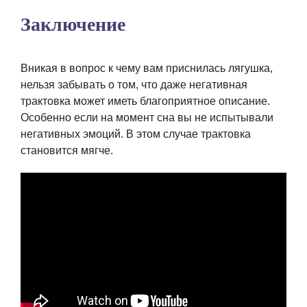
Заключение
Вникая в вопрос к чему вам приснилась лягушка,
нельзя забывать о том, что даже негативная
трактовка может иметь благоприятное описание.
Особенно если на момент сна вы не испытывали
негативных эмоций. В этом случае трактовка
становится мягче.