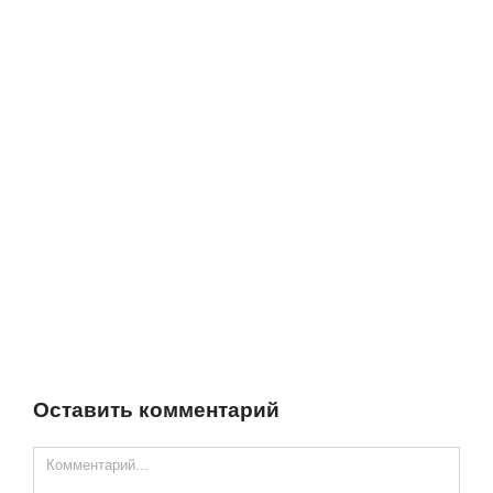
Оставить комментарий
Comment