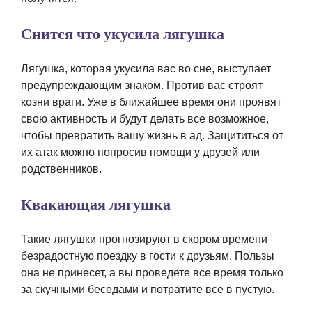
Снится что укусила лягушка
Лягушка, которая укусила вас во сне, выступает
предупреждающим знаком. Против вас строят
козни враги. Уже в ближайшее время они проявят
свою активность и будут делать все возможное,
чтобы превратить вашу жизнь в ад. Защититься от
их атак можно попросив помощи у друзей или
родственников.
Квакающая лягушка
Такие лягушки прогнозируют в скором времени
безрадостную поездку в гости к друзьям. Пользы
она не принесет, а вы проведете все время только
за скучными беседами и потратите все в пустую.