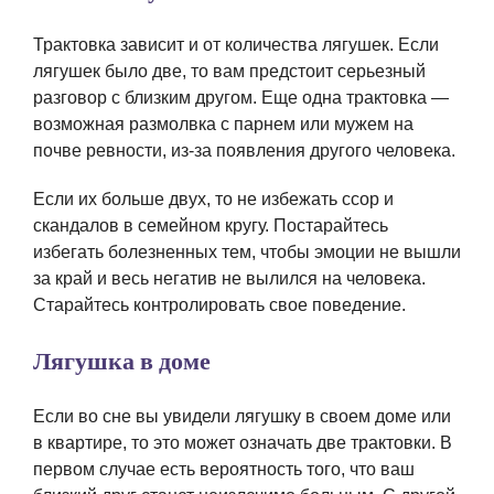
Трактовка зависит и от количества лягушек. Если
лягушек было две, то вам предстоит серьезный
разговор с близким другом. Еще одна трактовка —
возможная размолвка с парнем или мужем на
почве ревности, из-за появления другого человека.
Если их больше двух, то не избежать ссор и
скандалов в семейном кругу. Постарайтесь
избегать болезненных тем, чтобы эмоции не вышли
за край и весь негатив не вылился на человека.
Старайтесь контролировать свое поведение.
Лягушка в доме
Если во сне вы увидели лягушку в своем доме или
в квартире, то это может означать две трактовки. В
первом случае есть вероятность того, что ваш