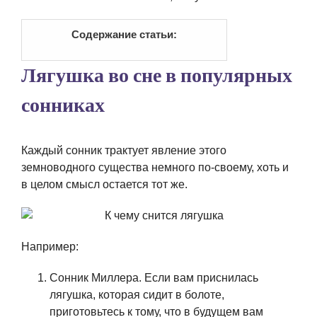
Содержание статьи:
Лягушка во сне в популярных
сонниках
Каждый сонник трактует явление этого
земноводного существа немного по-своему, хоть и
в целом смысл остается тот же.
Например:
Сонник Миллера. Если вам приснилась
лягушка, которая сидит в болоте,
приготовьтесь к тому, что в будущем вам