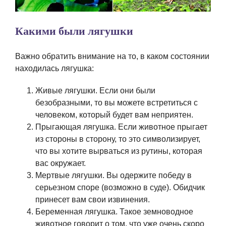
Какими были лягушки
Важно обратить внимание на то, в каком состоянии
находилась лягушка:
Живые лягушки. Если они были
безобразными, то вы можете встретиться с
человеком, который будет вам неприятен.
Прыгающая лягушка. Если животное прыгает
из стороны в сторону, то это символизирует,
что вы хотите вырваться из рутины, которая
вас окружает.
Мертвые лягушки. Вы одержите победу в
серьезном споре (возможно в суде). Обидчик
принесет вам свои извинения.
Беременная лягушка. Такое земноводное
животное говорит о том, что уже очень скоро