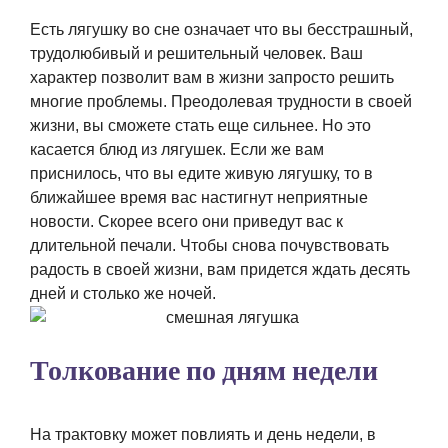
Есть лягушку во сне означает что вы бесстрашный,
трудолюбивый и решительный человек. Ваш
характер позволит вам в жизни запросто решить
многие проблемы. Преодолевая трудности в своей
жизни, вы сможете стать еще сильнее. Но это
касается блюд из лягушек. Если же вам
приснилось, что вы едите живую лягушку, то в
ближайшее время вас настигнут неприятные
новости. Скорее всего они приведут вас к
длительной печали. Чтобы снова почувствовать
радость в своей жизни, вам придется ждать десять
дней и столько же ночей.
Толкование по дням недели
На трактовку может повлиять и день недели, в