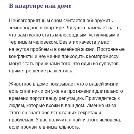
В квартире или доме
Неблагоприятным сном считается обнаружить
земноводное в квартире. Лягушка намекает на то,
что вам нужно стать милосердным, уступчивым и
терпимым человеком. Без этих качеств у вас
начнутся проблемы в семейной жизни. Постоянные
конфликты и неумение приходить к компромиссу
могут стать причинами того, что один из супругов
примет решение развестись.
Животное в доме показывает, что в вашей жизни
есть сплетник и он уже на протяжении длительного
времени портит вашу репутацию. Приглядитесь к
людям, которые вхожи в ваш дом. Именно из-за
этого он знает обо всех ваших секретах и
проблемах. У вас получится найти этого человека,
если проявите внимательность.