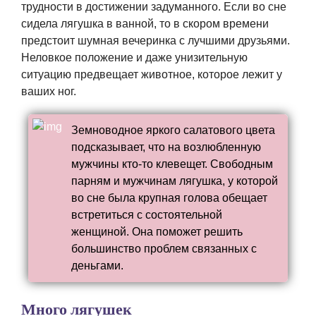
трудности в достижении задуманного. Если во сне
сидела лягушка в ванной, то в скором времени
предстоит шумная вечеринка с лучшими друзьями.
Неловкое положение и даже унизительную
ситуацию предвещает животное, которое лежит у
ваших ног.
Земноводное яркого салатового цвета
подсказывает, что на возлюбленную
мужчины кто-то клевещет. Свободным
парням и мужчинам лягушка, у которой
во сне была крупная голова обещает
встретиться с состоятельной
женщиной. Она поможет решить
большинство проблем связанных с
деньгами.
Много лягушек