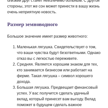
близкий друг станет неизлечимо больным. С другой
стороны, этот же сон может принести в вашу жизнь
очень неприятную новость.
Размер земноводного
Большое значение имеет размер животного:
Маленькая лягушка. Свидетельствует о том,
что ваши чувства будут безответными. Однако
отказ вы с легкостью переживете.
Средняя. Является хорошим знаком для тех,
кто занимается бизнесом или работает на
ферме. Такая лягушка – символ хорошего
дохода.
Большая лягушка. Предвещает финансовый
успех. У вас получится сделать удачный
вклад, который принесет вам выгоду. Вклад
поможет в будущем сделать важное