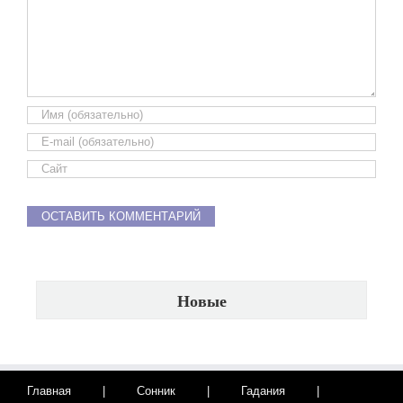
Новые
Главная
Сонник
Гадания