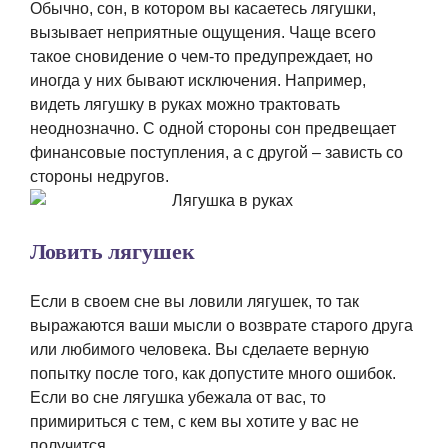
Обычно, сон, в котором вы касаетесь лягушки,
вызывает неприятные ощущения. Чаще всего
такое сновидение о чем-то предупреждает, но
иногда у них бывают исключения. Например,
видеть лягушку в руках можно трактовать
неоднозначно. С одной стороны сон предвещает
финансовые поступления, а с другой – зависть со
стороны недругов.
Ловить лягушек
Если в своем сне вы ловили лягушек, то так
выражаются ваши мысли о возврате старого друга
или любимого человека. Вы сделаете верную
попытку после того, как допустите много ошибок.
Если во сне лягушка убежала от вас, то
примириться с тем, с кем вы хотите у вас не
получится.