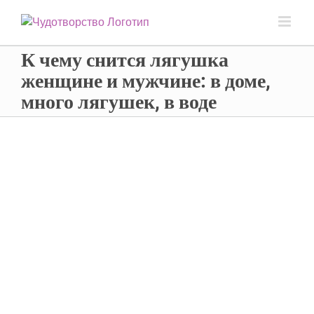
К чему снится лягушка
женщине и мужчине: в доме,
много лягушек, в воде