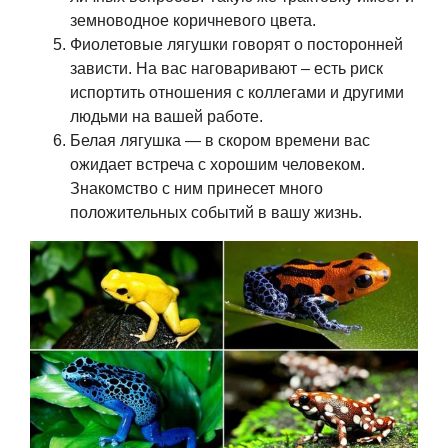
земноводное коричневого цвета.
Фиолетовые лягушки говорят о посторонней
зависти. На вас наговаривают – есть риск
испортить отношения с коллегами и другими
людьми на вашей работе.
Белая лягушка — в скором времени вас
ожидает встреча с хорошим человеком.
Знакомство с ним принесет много
положительных событий в вашу жизнь.