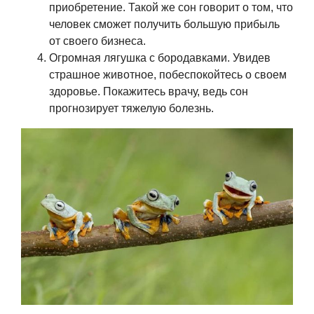
приобретение. Такой же сон говорит о том, что
человек сможет получить большую прибыль
от своего бизнеса.
Огромная лягушка с бородавками. Увидев
страшное животное, побеспокойтесь о своем
здоровье. Покажитесь врачу, ведь сон
прогнозирует тяжелую болезнь.