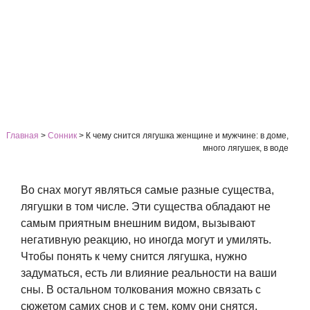
Главная
>
Сонник
>
К чему снится лягушка женщине и мужчине: в доме,
много лягушек, в воде
Во снах могут являться самые разные существа,
лягушки в том числе. Эти существа обладают не
самым приятным внешним видом, вызывают
негативную реакцию, но иногда могут и умилять.
Чтобы понять к чему снится лягушка, нужно
задуматься, есть ли влияние реальности на ваши
сны. В остальном толкования можно связать с
сюжетом самих снов и с тем, кому они снятся.