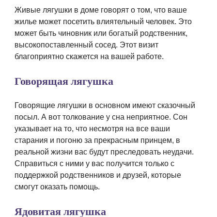
Живые лягушки в доме говорят о том, что ваше
жилье может посетить влиятельный человек. Это
может быть чиновник или богатый родственник,
высокопоставленный сосед. Этот визит
благоприятно скажется на вашей работе.
Говорящая лягушка
Говорящие лягушки в основном имеют сказочный
посыл. А вот толкование у сна неприятное. Сон
указывает на то, что несмотря на все ваши
старания и погоню за прекрасным принцем, в
реальной жизни вас будут преследовать неудачи.
Справиться с ними у вас получится только с
поддержкой родственников и друзей, которые
смогут оказать помощь.
Ядовитая лягушка