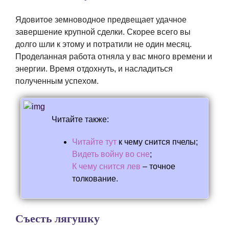
Ядовитое земноводное предвещает удачное
завершение крупной сделки. Скорее всего вы
долго шли к этому и потратили не один месяц.
Проделанная работа отняла у вас много времени и
энергии. Время отдохнуть, и насладиться
полученным успехом.
Читайте также:
Читайте тут
к чему снится пчелы;
Видеть войну во сне
;
К чему снится лев
– точное
толкование.
Съесть лягушку