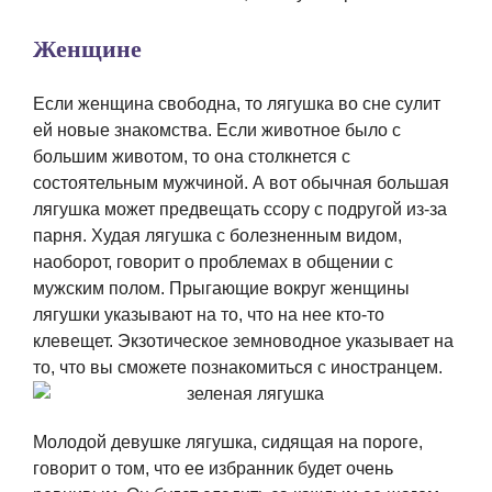
Женщине
Если женщина свободна, то лягушка во сне сулит
ей новые знакомства. Если животное было с
большим животом, то она столкнется с
состоятельным мужчиной. А вот обычная большая
лягушка может предвещать ссору с подругой из-за
парня. Худая лягушка с болезненным видом,
наоборот, говорит о проблемах в общении с
мужским полом. Прыгающие вокруг женщины
лягушки указывают на то, что на нее кто-то
клевещет. Экзотическое земноводное указывает на
то, что вы сможете познакомиться с иностранцем.
Молодой девушке лягушка, сидящая на пороге,
говорит о том, что ее избранник будет очень