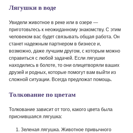
Лягушки в воде
Увидели животное в реке или в озере —
приготовьтесь к неожиданному знакомству. С этим
человеком вас будет связывать общая работа. Он
станет надежным партнером в бизнесе и,
возможно, даже лучшим другом, с которым можно
справиться с любой задачей. Если лягушки
находились в болоте, то они олицетворяли ваших
друзей и родных, которые помогут вам выйти из
сложной ситуации. Всегда предложат помощь.
Толкование по цветам
Толкование зависит от того, какого цвета была
приснившаяся лягушка:
Зеленая лягушка. Животное привычного