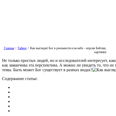
Главная
>
Тайное
>
Как выглядит Бог в реальности и на небе – версия Библии,
картинки
Не только простых людей, но и исследователей интересует, как
как заманчива эта перспектива. А можно ли увидеть то, что не
темы. Быть может Бог существует в разных видах?
Содержание статьи: