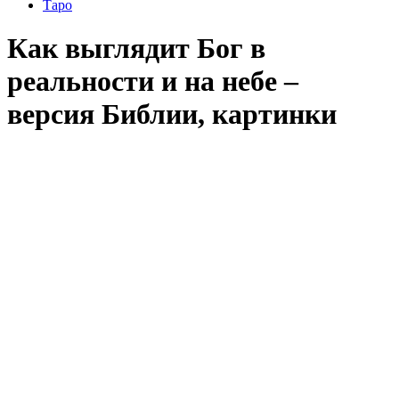
Таро
Как выглядит Бог в
реальности и на небе –
версия Библии, картинки