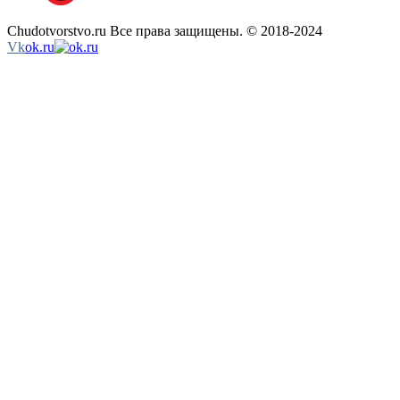
Chudotvorstvo.ru Все права защищены. © 2018-2024
Vk
ok.ru