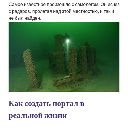
Самое известное произошло с самолетом. Он исчез
с радаров, пролетая над этой местностью, и так и
не был найден.
Как создать портал в
реальной жизни