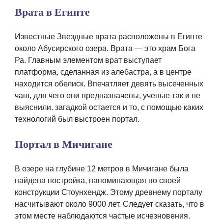
Врата в Египте
Известные Звездные врата расположены в Египте
около Абусирского озера. Врата — это храм Бога
Ра. Главным элементом врат выступает
платформа, сделанная из алебастра, а в центре
находится обелиск. Впечатляет девять высеченных
чаш, для чего они предназначены, ученые так и не
выяснили. загадкой остается и то, с помощью каких
технологий был выстроен портал.
Портал в Мичигане
В озере на глубине 12 метров в Мичигане была
найдена постройка, напоминающая по своей
конструкции Стоунхендж. Этому древнему порталу
насчитывают около 9000 лет. Следует сказать, что в
этом месте наблюдаются частые исчезновения.