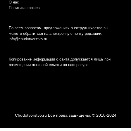
О нас
Пoлитикa cookies
По всем вопросам, предложениях о сотрудничестве вы
можете обратиться на электронную почту редакции:
info@chudotvorstvo.ru
Копирование информации с сайта допускается лишь при
размещении активной ссылки на наш ресурс.
Chudotvorstvo.ru Все права защищены. © 2018-2024