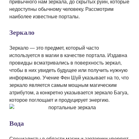
привычного нам зеркала, до скрытых руин, которые
недоступны обычному человеку. Рассмотрим
наиболее известные порталы.
Зеркало
Зеркало — это предмет, который часто
используется в магии в качестве портала. Издавна
провидцы всматривались в поверхность зеркал,
чтобы в них увидеть будущее или получить нужную
информацию. Учение Фен Шуй указывает на то, что
зеркало является самым мощным магическим
атрибутом, а конкретно указывается зеркало Багуа,
которое поглощает и продуцирует энергию.
Вода
Специалисты в области магии и эзотерики уверяют,