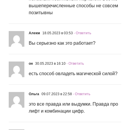
вышеперечисленные способы не совсем
позитывны
Алекм
18.05.2023 в 03:53
- Ответить
Вы серьезно как это работает?
он
30.05.2023 в 16:10
- Ответить
есть способ овладеть магической силой?
Ольга
09.07.2023 в 22:58
- Ответить
это все правда или выдумки. Правда про
лифт и комбинации цифр.