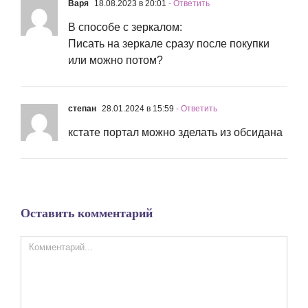
Варя
18.08.2023 в 20:01
- Ответить
В способе с зеркалом:
Писать на зеркале сразу после покупки
или можно потом?
степан
28.01.2024 в 15:59
- Ответить
кстате портал можно зделать из обсидана
Оставить комментарий
Comment