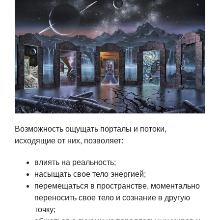
Возможность ощущать порталы и потоки,
исходящие от них, позволяет:
влиять на реальность;
насыщать свое тело энергией;
перемещаться в пространстве, моментально
переносить свое тело и сознание в другую
точку;