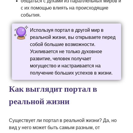
общаться с духами из параллельных миров и
с их помощью влиять на происходящие
события.
Используя портал в другой мир в
реальной жизни, вы открываете перед
собой большие возможности.
Усиливается не только духовное
развитие, человек получает
могущество и настраивается на
получение больших успехов в жизни.
Как выглядит портал в
реальной жизни
Существует ли портал в реальной жизни? Да, но
вид у него может быть самым разным, от