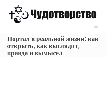
Портал в реальной жизни: как
открыть, как выглядит,
правда и вымысел