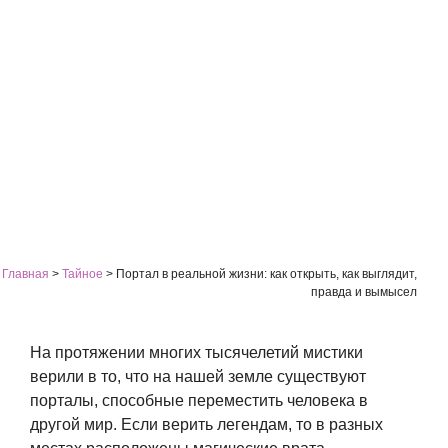
Главная
>
Тайное
>
Портал в реальной жизни: как открыть, как выглядит,
правда и вымысел
На протяжении многих тысячелетий мистики
верили в то, что на нашей земле существуют
порталы, способные переместить человека в
другой мир. Если верить легендам, то в разных