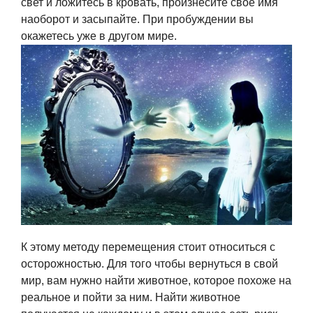
свет и ложитесь в кровать, произнесите свое имя
наоборот и засыпайте. При пробуждении вы
окажетесь уже в другом мире.
К этому методу перемещения стоит относиться с
осторожностью. Для того чтобы вернуться в свой
мир, вам нужно найти животное, которое похоже на
реальное и пойти за ним. Найти животное