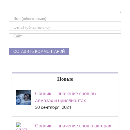
Новые
Сонник — значение снов об
алмазах и бриллиантах
30 сентября, 2024
Сонник — значение снов о актерах