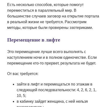
Есть несколько способов, которые помогут
переместиться в параллельный мир. В
большинстве случаев заговор на открытие портала
в реальной жизни не требуется. Рассмотрим
методы, которые были проверены эзотериками.
Перемещение в лифте
Это перемещение лучше всего выполнять с
наступлением ночи и в полном одиночестве. Если
перемещение кто-то прервет, результата не будет.
От вас требуется:
зайти в лифт и перемещаться по этажам в
следующей последовательности: 4, 2, 6, 2, 1,
10, 5;
в кабинку зайдет женщина, с ней нельзя