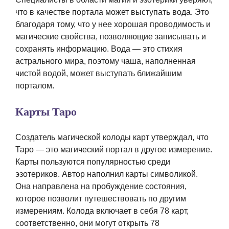
что в качестве портала может выступать вода. Это
благодаря тому, что у нее хорошая проводимость и
магические свойства, позволяющие записывать и
сохранять информацию. Вода — это стихия
астрального мира, поэтому чаша, наполненная
чистой водой, может выступать ближайшим
порталом.
Карты Таро
Создатель магической колоды карт утверждал, что
Таро — это магический портал в другое измерение.
Карты пользуются популярностью среди
эзотериков. Автор наполнил карты символикой.
Она направлена на пробуждение состояния,
которое позволит путешествовать по другим
измерениям. Колода включает в себя 78 карт,
соответственно, они могут открыть 78