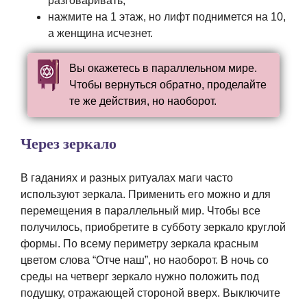
разговаривать;
нажмите на 1 этаж, но лифт поднимется на 10,
а женщина исчезнет.
Вы окажетесь в параллельном мире.
Чтобы вернуться обратно, проделайте
те же действия, но наоборот.
Через зеркало
В гаданиях и разных ритуалах маги часто
используют зеркала. Применить его можно и для
перемещения в параллельный мир. Чтобы все
получилось, приобретите в субботу зеркало круглой
формы. По всему периметру зеркала красным
цветом слова “Отче наш”, но наоборот. В ночь со
среды на четверг зеркало нужно положить под
подушку, отражающей стороной вверх. Выключите