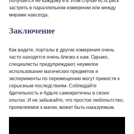
получается не каждому и в этом случае есть риск
застрять в параллельном измерении или между
мирами навсегда.
Заключение
Как видите, порталы в другие измерения очень
часто находятся очень близко к нам. Однако,
специалисты предупреждают, неумелое
использование магических предметов и
эксперименты по перемещению могут привести к
серьезным последствиям. Соблюдайте
бдительность и будьте самокритичны в своих
опытах. И не забывайте, что простое любопытство,
проявляемое к магии, может быть наказуемым.