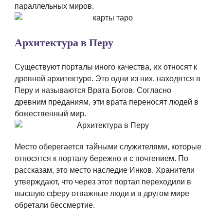
параллельных миров.
Архитектура в Перу
Существуют порталы иного качества, их относят к
древней архитектуре. Это одни из них, находятся в
Перу и называются Врата Богов. Согласно
древним преданиям, эти врата переносят людей в
божественный мир.
Место оберегается тайными служителями, которые
относятся к порталу бережно и с почтением. По
рассказам, это место наследие Инков. Хранители
утверждают, что через этот портал переходили в
высшую сферу отважные люди и в другом мире
обретали бессмертие.