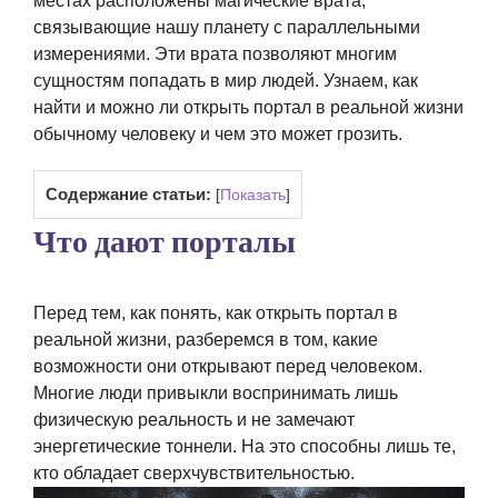
местах расположены магические врата,
связывающие нашу планету с параллельными
измерениями. Эти врата позволяют многим
сущностям попадать в мир людей. Узнаем, как
найти и можно ли открыть портал в реальной жизни
обычному человеку и чем это может грозить.
Содержание статьи:
[
Показать
]
Что дают порталы
Перед тем, как понять, как открыть портал в
реальной жизни, разберемся в том, какие
возможности они открывают перед человеком.
Многие люди привыкли воспринимать лишь
физическую реальность и не замечают
энергетические тоннели. На это способны лишь те,
кто обладает сверхчувствительностью.