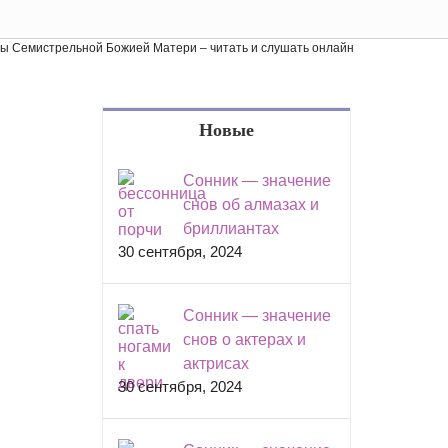
 Семистрельной Божией Матери – читать и слушать онлайн
Новые
Сонник — значение
снов об алмазах и
бриллиантах
30 сентября, 2024
Сонник — значение
снов о актерах и
актрисах
30 сентября, 2024