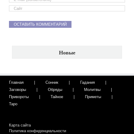
Новые
Главная
Сонник
Гадания
Заговоры
Обряды
Молитвы
Привороты
Тайное
Приметы
Таро
Карта сайта
Политика конфиденциальности