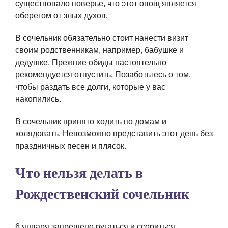
существовало поверье, что этот овощ является
оберегом от злых духов.
В сочельник обязательно стоит нанести визит
своим родственникам, например, бабушке и
дедушке. Прежние обиды настоятельно
рекомендуется отпустить. Позаботьтесь о том,
чтобы раздать все долги, которые у вас
накопились.
В сочельник принято ходить по домам и
колядовать. Невозможно представить этот день без
праздничных песен и плясок.
Что нельзя делать в
Рождественский сочельник
6 января запрещено ругаться и ссориться,