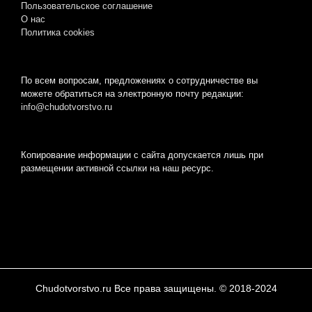
Пользовательское соглашение
О нас
Пoлитикa cookies
По всем вопросам, предложениях о сотрудничестве вы
можете обратиться на электронную почту редакции:
info@chudotvorstvo.ru
Копирование информации с сайта допускается лишь при
размещении активной ссылки на наш ресурс.
Chudotvorstvo.ru Все права защищены. © 2018-2024