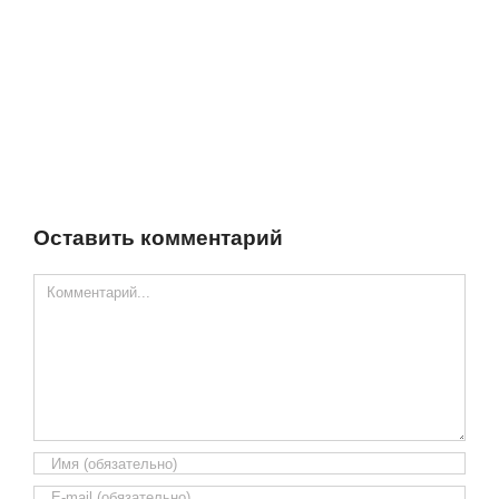
Оставить комментарий
Comment