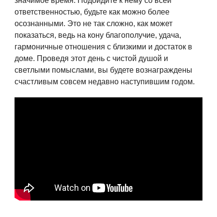
значимое время. Подойдите к нему со всей
ответственностью, будьте как можно более
осознанными. Это не так сложно, как может
показаться, ведь на кону благополучие, удача,
гармоничные отношения с близкими и достаток в
доме. Проведя этот день с чистой душой и
светлыми помыслами, вы будете вознаграждены
счастливым совсем недавно наступившим годом.