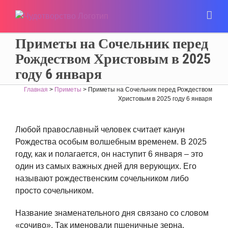
Приметы на Сочельник перед
Рождеством Христовым в 2025
году 6 января
Главная
>
Приметы
>
Приметы на Сочельник перед Рождеством
Христовым в 2025 году 6 января
Любой православный человек считает канун
Рождества особым волшебным временем. В 2025
году, как и полагается, он наступит 6 января – это
один из самых важных дней для верующих. Его
называют рождественским сочельником либо
просто сочельником.
Название знаменательного дня связано со словом
«сочиво». Так именовали пшеничные зерна,