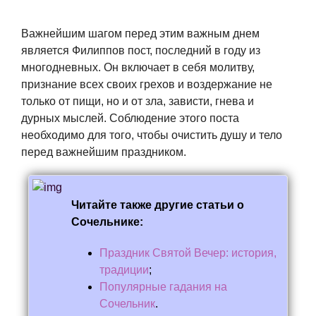
Важнейшим шагом перед этим важным днем
является Филиппов пост, последний в году из
многодневных. Он включает в себя молитву,
признание всех своих грехов и воздержание не
только от пищи, но и от зла, зависти, гнева и
дурных мыслей. Соблюдение этого поста
необходимо для того, чтобы очистить душу и тело
перед важнейшим праздником.
Читайте также другие статьи о
Сочельнике:
Праздник Святой Вечер: история,
традиции
;
Популярные гадания на
Сочельник
.