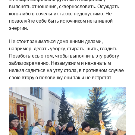
выяснять отношения, сквернословить. Осуждать
кого-либо в сочельник также недопустимо. Не
позволяйте себе быть источником негативной
энергии.
Не стоит заниматься домашними делами,
например, делать уборку, стирать, шить, гладить.
Позаботьтесь о том, чтобы выполнить эту работу
заблаговременно. Незамужним и неженатым
нельзя садиться на углу стола, в противном случае
свою вторую половинку они так и не встретят.