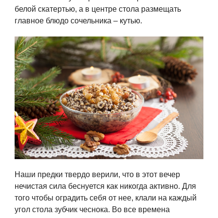
белой скатертью, а в центре стола размещать
главное блюдо сочельника – кутью.
Наши предки твердо верили, что в этот вечер
нечистая сила беснуется как никогда активно. Для
того чтобы оградить себя от нее, клали на каждый
угол стола зубчик чеснока. Во все времена