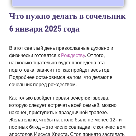
Что нужно делать в сочельник
6 января 2025 года
В этот светлый день православные духовно и
физически готовятся к
Рождеству
. От того,
насколько тщательно будет проведена эта
подготовка, зависит то, как пройдет весь год.
Подробнее остановимся на том, что делают в
сочельник перед рождеством.
Как только взойдет первая вечерняя звезда,
которую следует встречать всей семьей, можно
наконец приступить к праздничной трапезе.
Желательно, чтобы на столе было не менее 12-ти
постных блюд – это число совпадает с количеством
апостолов Иисуса Христа. Стол принято застилать