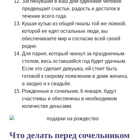
Заглянувший в ваш дом одинокий человек
предвещает счастье, радость и достаток в
течение всего года.
Кушая кутью из общей пиалы той же ложкой,
которой ее едят остальные люди, вы
обеспечиваете мир и согласие всей своей
родне.
Для парня, который чихнул за праздничным
столом, весь оставшийся год будет удачным.
Если это сделает девушка, ей стоит быть
готовой к скорому появлению в доме жениха,
а заодно и к свадьбе.
Рожденные в сочельник, 6 января, будут
счастливы и обеспечены в необходимом
количестве деньгами.
Что делать перед сочельником