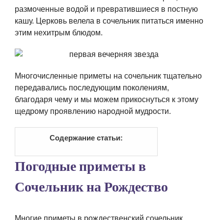
размоченные водой и превратившиеся в постную
кашу. Церковь велела в сочельник питаться именно
этим нехитрым блюдом.
Многочисленные приметы на сочельник тщательно
передавались последующим поколениям,
благодаря чему и мы можем прикоснуться к этому
щедрому проявлению народной мудрости.
Содержание статьи:
Погодные приметы в
Сочельник на Рождество
Многие приметы в рождественский сочельник