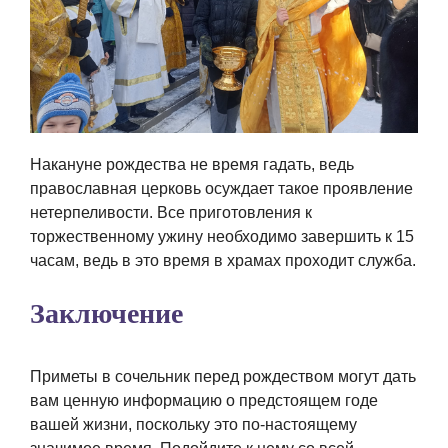
Накануне рождества не время гадать, ведь
православная церковь осуждает такое проявление
нетерпеливости. Все приготовления к
торжественному ужину необходимо завершить к 15
часам, ведь в это время в храмах проходит служба.
Заключение
Приметы в сочельник перед рождеством могут дать
вам ценную информацию о предстоящем годе
вашей жизни, поскольку это по-настоящему